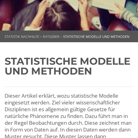
STATISTIK NACHHILFE
>
RATGEBER
>
STATISTISCHE MODELLE UND METHODEN
STATISTISCHE MODELLE
UND METHODEN
Dieser Artikel erklärt, wozu statistische Modelle
eingesetzt werden. Ziel vieler wissenschaftlicher
Disziplinen ist es allgemein gültige Gesetze für
natürliche Phänomene zu finden. Dazu führt man in
der Regel Beobachtungen durch. Diese zeichnet man
in Form von Daten auf. In diesen Daten werden dann
Muster gesucht. Diese Muster lassen dann