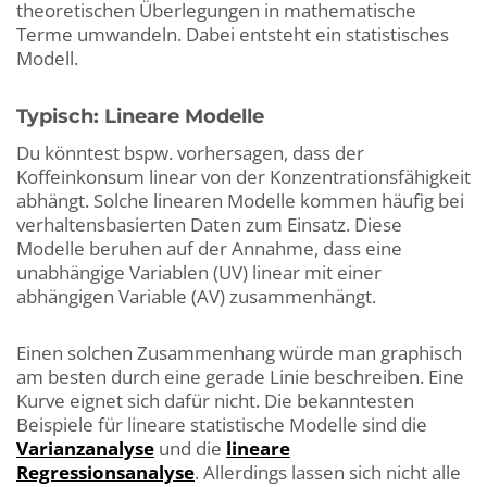
theoretischen Überlegungen in mathematische
Terme umwandeln. Dabei entsteht ein statistisches
Modell.
Typisch: Lineare Modelle
Du könntest bspw. vorhersagen, dass der
Koffeinkonsum linear von der Konzentrationsfähigkeit
abhängt. Solche linearen Modelle kommen häufig bei
verhaltensbasierten Daten zum Einsatz. Diese
Modelle beruhen auf der Annahme, dass eine
unabhängige Variablen (UV) linear mit einer
abhängigen Variable (AV) zusammenhängt.
Einen solchen Zusammenhang würde man graphisch
am besten durch eine gerade Linie beschreiben. Eine
Kurve eignet sich dafür nicht. Die bekanntesten
Beispiele für lineare statistische Modelle sind die
Varianzanalyse
und die
lineare
Regressionsanalyse
. Allerdings lassen sich nicht alle