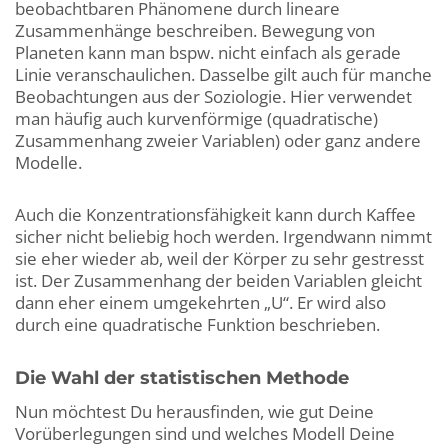
beobachtbaren Phänomene durch lineare
Zusammenhänge beschreiben. Bewegung von
Planeten kann man bspw. nicht einfach als gerade
Linie veranschaulichen. Dasselbe gilt auch für manche
Beobachtungen aus der Soziologie. Hier verwendet
man häufig auch kurvenförmige (quadratische)
Zusammenhang zweier Variablen) oder ganz andere
Modelle.
Auch die Konzentrationsfähigkeit kann durch Kaffee
sicher nicht beliebig hoch werden. Irgendwann nimmt
sie eher wieder ab, weil der Körper zu sehr gestresst
ist. Der Zusammenhang der beiden Variablen gleicht
dann eher einem umgekehrten „U“. Er wird also
durch eine quadratische Funktion beschrieben.
Die Wahl der statistischen Methode
Nun möchtest Du herausfinden, wie gut Deine
Vorüberlegungen sind und welches Modell Deine