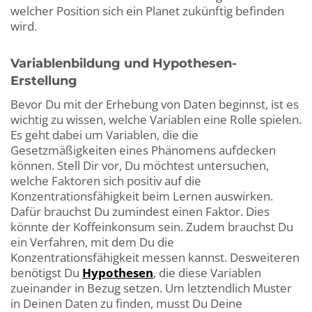
welcher Position sich ein Planet zukünftig befinden
wird.
Variablenbildung und Hypothesen-
Erstellung
Bevor Du mit der Erhebung von Daten beginnst, ist es
wichtig zu wissen, welche Variablen eine Rolle spielen.
Es geht dabei um Variablen, die die
Gesetzmäßigkeiten eines Phänomens aufdecken
können. Stell Dir vor, Du möchtest untersuchen,
welche Faktoren sich positiv auf die
Konzentrationsfähigkeit beim Lernen auswirken.
Dafür brauchst Du zumindest einen Faktor. Dies
könnte der Koffeinkonsum sein. Zudem brauchst Du
ein Verfahren, mit dem Du die
Konzentrationsfähigkeit messen kannst. Desweiteren
benötigst Du
Hypothesen
, die diese Variablen
zueinander in Bezug setzen. Um letztendlich Muster
in Deinen Daten zu finden, musst Du Deine