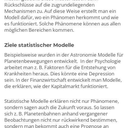
Rückschlüsse auf die zugrundeliegenden
Mechanismen zu. Auf diese Weise erstellt man ein
Modell dafür, wo ein Phänomen herkommt und wie
es funktioniert. Solche Phänomene können aus allen
möglichen Bereichen kommen.
Ziele statistischer Modelle
Beispielsweise wurden in der Astronomie Modelle für
Planetenbewegungen entwickelt. In der Psychologie
arbeitet man z. B. Faktoren für die Entstehung von
Krankheiten heraus. Dies könnte eine Depression
sein. In der Finanzwirtschaft entwickelt man Modelle,
die erklären, wie der Kapitalmarkt funktioniert.
Statistische Modelle erklären nicht nur Phänomene,
sondern sagen auch die Zukunft voraus. So lassen
sich z. B. Planetenbahnen anhand vergangener
Beobachtungen nicht nur rückwirkend bestimmen,
sondern man bekommt auch eine Prognose an