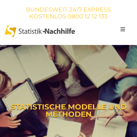
BUNDESWEIT 24/7 EXPRESS
KOSTENLOS
0800 12 12 133
STATISTISCHE MODELLE UND
METHODEN