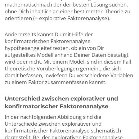
mathematisch nach der der besten Lösung suchen,
ohne Dich inhaltlich an einer bestimmten Theorie zu
orientieren (= explorative Faktorenanalyse).
Andererseits kannst Du mit Hilfe der
konfirmatorischen Faktorenanalyse
hypothesengeleitet testen, ob ein von Dir
aufgestelltes Modell anhand Deiner Daten bestätigt
wird oder nicht. Mit einem Modell sind in diesem Fall
theoretische Vorüberlegungen gemeint, die sich
damit befassen, inwiefern Du verschiedene Variablen
zu einem Faktor zusammenfassen kannst.
Unterschied zwischen explorativer und
konfirmatorischer Faktorenanalyse
In der nachfolgenden Abbildung sind die
Unterschiede zwischen explorativer und
konfirmatorischer Faktorenanalyse schematisch
dargestellt. Bei der explorativen Faktorenanalyse