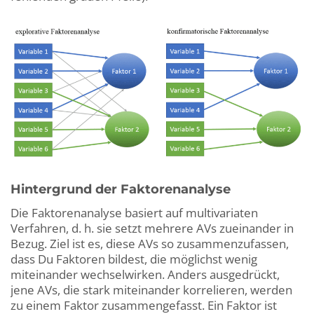
Hintergrund der Faktorenanalyse
Die Faktorenanalyse basiert auf multivariaten
Verfahren, d. h. sie setzt mehrere AVs zueinander in
Bezug. Ziel ist es, diese AVs so zusammenzufassen,
dass Du Faktoren bildest, die möglichst wenig
miteinander wechselwirken. Anders ausgedrückt,
jene AVs, die stark miteinander korrelieren, werden
zu einem Faktor zusammengefasst. Ein Faktor ist