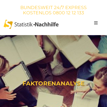
BUNDESWEIT 24/7 EXPRESS
KOSTENLOS
0800 12 12 133
FAKTORENANALYSE