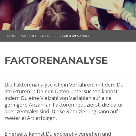
STATISTIK NACHHILFE
>
RATGEBER
>
FAKTORENANALYSE
FAKTORENANALYSE
Die Faktorenanalyse ist ein Verfahren, mit dem Du
Strukturen in Deinen Daten untersuchen kannst,
indem Du eine Vielzahl von Variablen auf eine
geringere Anzahl an Faktoren reduzierst, die dafür
aber zentraler sind. Diese Reduzierung kann auf
zweierlei Art erfolgen.
Einerseits kannst Du explorativ vorgehen und