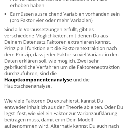
erhoben haben
Es müssen ausreichend Variablen vorhanden sein
(pro Faktor vier oder mehr Variablen)
Sind alle Voraussetzungen erfüllt, gibt es
verschiedene Möglichkeiten, mit denen Du aus
Deinem Datensatz Faktoren extrahieren kannst.
Prinzipiell funktioniert die Faktorenextraktion nach
dem Prinzip, dass jeder Faktor so viel Varianz in den
Daten erklären soll, wie möglich. Zwei sehr
gebräuchliche Verfahren um die Faktorenextraktion
durchzuführen, sind die
Hauptkomponentenanalyse
und die
Hauptachsenanalyse.
Wie viele Faktoren Du extrahierst, kannst Du
entweder inhaltlich aus der Theorie ableiten. Oder Du
legst fest, wie viel ein Faktor zur Varianzaufklärung
beitragen muss, damit er in Dein Modell
aufgenommen wird. Alternativ kannst Du auch nach