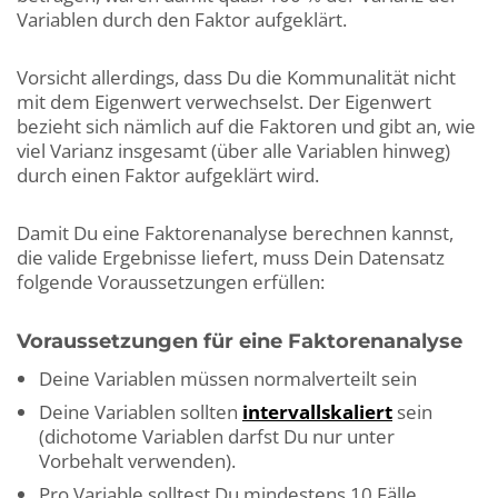
Variablen durch den Faktor aufgeklärt.
Vorsicht allerdings, dass Du die Kommunalität nicht
mit dem Eigenwert verwechselst. Der Eigenwert
bezieht sich nämlich auf die Faktoren und gibt an, wie
viel Varianz insgesamt (über alle Variablen hinweg)
durch einen Faktor aufgeklärt wird.
Damit Du eine Faktorenanalyse berechnen kannst,
die valide Ergebnisse liefert, muss Dein Datensatz
folgende Voraussetzungen erfüllen:
Voraussetzungen für eine Faktorenanalyse
Deine Variablen müssen normalverteilt sein
Deine Variablen sollten
intervallskaliert
sein
(dichotome Variablen darfst Du nur unter
Vorbehalt verwenden).
Pro Variable solltest Du mindestens 10 Fälle