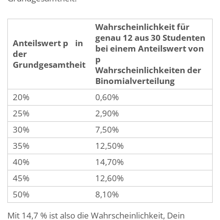
Wahrscheinlichkeit für
genau 12 aus 30 Studenten
Anteilswert p in
bei einem Anteilswert von
der
p
Grundgesamtheit
Wahrscheinlichkeiten der
Binomialverteilung
20%
0,60%
25%
2,90%
30%
7,50%
35%
12,50%
40%
14,70%
45%
12,60%
50%
8,10%
Mit 14,7 % ist also die Wahrscheinlichkeit, Dein