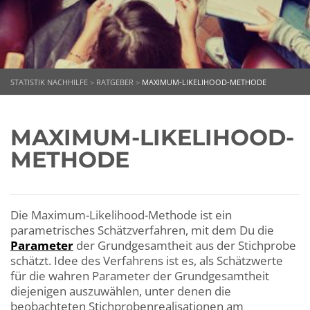
STATISTIK NACHHILFE
>
RATGEBER
>
MAXIMUM-LIKELIHOOD-METHODE
MAXIMUM-LIKELIHOOD-
METHODE
Die Maximum-Likelihood-Methode ist ein
parametrisches Schätzverfahren, mit dem Du die
Parameter
der Grundgesamtheit aus der Stichprobe
schätzt. Idee des Verfahrens ist es, als Schätzwerte
für die wahren Parameter der Grundgesamtheit
diejenigen auszuwählen, unter denen die
beobachteten Stichprobenrealisationen am