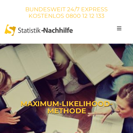
BUNDESWEIT 24/7 EXPRESS
KOSTENLOS
0800 12 12 133
MAXIMUM-LIKELIHOOD-
METHODE