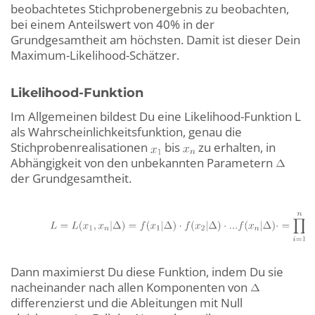
beobachtetes Stichprobenergebnis zu beobachten,
bei einem Anteilswert von 40% in der
Grundgesamtheit am höchsten. Damit ist dieser Dein
Maximum-Likelihood-Schätzer.
Likelihood-Funktion
Im Allgemeinen bildest Du eine Likelihood-Funktion L
als Wahrscheinlichkeitsfunktion, genau die
Stichprobenrealisationen
bis
zu erhalten, in
Abhängigkeit von den unbekannten Parametern
der Grundgesamtheit.
Dann maximierst Du diese Funktion, indem Du sie
nacheinander nach allen Komponenten von
differenzierst und die Ableitungen mit Null