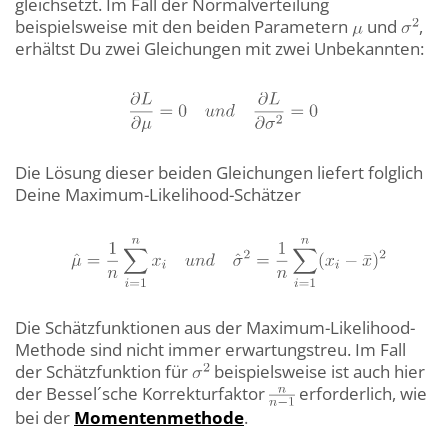
gleichsetzt. Im Fall der Normalverteilung
beispielsweise mit den beiden Parametern
und
,
erhältst Du zwei Gleichungen mit zwei Unbekannten:
Die Lösung dieser beiden Gleichungen liefert folglich
Deine Maximum-Likelihood-Schätzer
Die Schätzfunktionen aus der Maximum-Likelihood-
Methode sind nicht immer erwartungstreu. Im Fall
der Schätzfunktion für
beispielsweise ist auch hier
der Bessel´sche Korrekturfaktor
erforderlich, wie
bei der
Momentenmethode
.