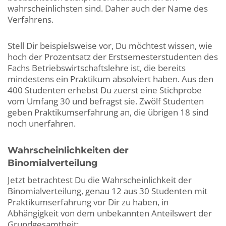
wahrscheinlichsten sind. Daher auch der Name des
Verfahrens.
Stell Dir beispielsweise vor, Du möchtest wissen, wie
hoch der Prozentsatz der Erstsemesterstudenten des
Fachs Betriebswirtschaftslehre ist, die bereits
mindestens ein Praktikum absolviert haben. Aus den
400 Studenten erhebst Du zuerst eine Stichprobe
vom Umfang 30 und befragst sie. Zwölf Studenten
geben Praktikumserfahrung an, die übrigen 18 sind
noch unerfahren.
Wahrscheinlichkeiten der
Binomialverteilung
Jetzt betrachtest Du die Wahrscheinlichkeit der
Binomialverteilung, genau 12 aus 30 Studenten mit
Praktikumserfahrung vor Dir zu haben, in
Abhängigkeit von dem unbekannten Anteilswert der
Grundgesamtheit: