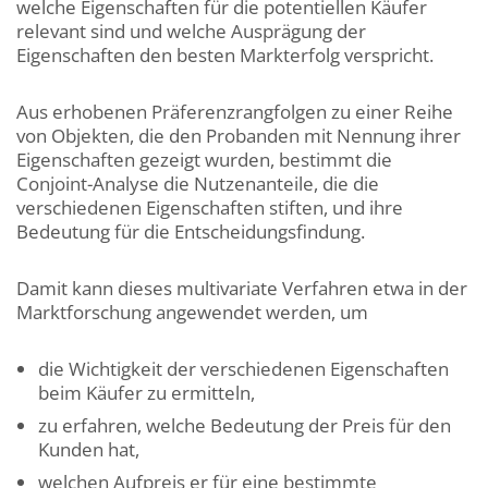
welche Eigenschaften für die potentiellen Käufer
relevant sind und welche Ausprägung der
Eigenschaften den besten Markterfolg verspricht.
Aus erhobenen Präferenzrangfolgen zu einer Reihe
von Objekten, die den Probanden mit Nennung ihrer
Eigenschaften gezeigt wurden, bestimmt die
Conjoint-Analyse die Nutzenanteile, die die
verschiedenen Eigenschaften stiften, und ihre
Bedeutung für die Entscheidungsfindung.
Damit kann dieses multivariate Verfahren etwa in der
Marktforschung angewendet werden, um
die Wichtigkeit der verschiedenen Eigenschaften
beim Käufer zu ermitteln,
zu erfahren, welche Bedeutung der Preis für den
Kunden hat,
welchen Aufpreis er für eine bestimmte