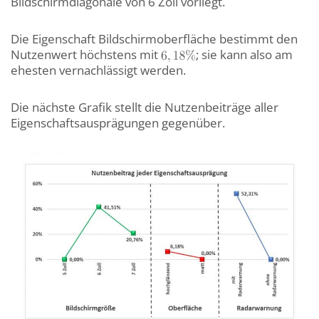
Bildschirmdiagonale von 6 Zoll vorliegt.
Die Eigenschaft Bildschirmoberfläche bestimmt den
Nutzenwert höchstens mit
; sie kann also am
ehesten vernachlässigt werden.
Die nächste Grafik stellt die Nutzenbeiträge aller
Eigenschaftsausprägungen gegenüber.