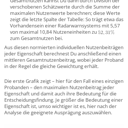
Gesamtnutzen kannst Du dann durch Division der
verschobenen Schätzwerte durch die Summe der
maximalen Nutzenwerte berechnen; diese Werte
zeigt die letzte Spalte der Tabelle: So trägt etwa das
Vorhandensein einer Radarwarnsystems mit 5,57
von maximal 10,84 Nutzeneinheiten zu
zum Gesamtnutzen bei.
Aus diesen normierten individuellen Nutzenbeiträgen
jeder Eigenschaft berechnest Du anschließend einen
mittleren Gesamtnutzenbeitrag, wobei jeder Proband
in der Regel die gleiche Gewichtung erhält.
Die erste Grafik zeigt – hier für den Fall eines einzigen
Probanden – den maximalen Nutzenbeitrag jeder
Eigenschaft und damit auch ihre Bedeutung für die
Entscheidungsfindung. Je größer die Bedeutung einer
Eigenschaft ist, umso wichtiger ist es, hier nach der
Analyse die geeignete Ausprägung auszuwählen.