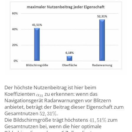
Der höchste Nutzenbeitrag ist hier beim
Koeffizienten
zu erkennen: wenn das
Navigationsgerät Radarwarnungen vor Blitzern
anbietet, beträgt der Beitrag dieser Eigenschaft zum
Gesamtnutzen
.
Die Bildschirmgröße trägt höchstens
zum
Gesamtnutzen bei, wenn die hier optimale