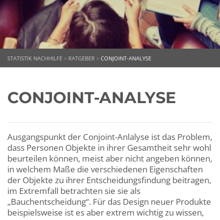
STATISTIK NACHHILFE
>
RATGEBER
>
CONJOINT-ANALYSE
CONJOINT-ANALYSE
Ausgangspunkt der Conjoint-Anlalyse ist das Problem,
dass Personen Objekte in ihrer Gesamtheit sehr wohl
beurteilen können, meist aber nicht angeben können,
in welchem Maße die verschiedenen Eigenschaften
der Objekte zu ihrer Entscheidungsfindung beitragen,
im Extremfall betrachten sie sie als
„Bauchentscheidung“. Für das Design neuer Produkte
beispielsweise ist es aber extrem wichtig zu wissen,