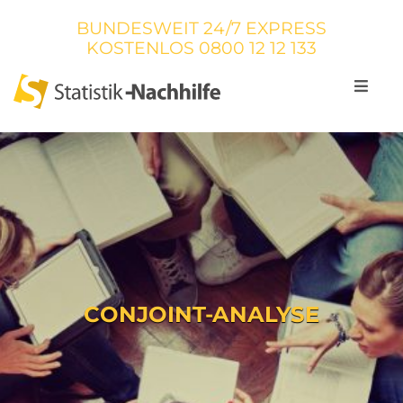
BUNDESWEIT 24/7 EXPRESS
KOSTENLOS
0800 12 12 133
CONJOINT-ANALYSE