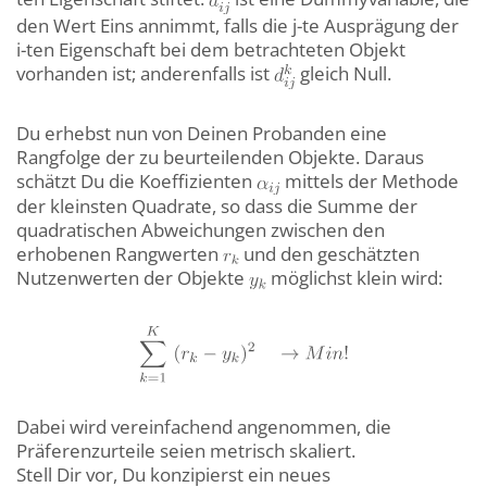
den Wert Eins annimmt, falls die j-te Ausprägung der
i-ten Eigenschaft bei dem betrachteten Objekt
vorhanden ist; anderenfalls ist
gleich Null.
Du erhebst nun von Deinen Probanden eine
Rangfolge der zu beurteilenden Objekte. Daraus
schätzt Du die Koeffizienten
mittels der Methode
der kleinsten Quadrate, so dass die Summe der
quadratischen Abweichungen zwischen den
erhobenen Rangwerten
und den geschätzten
Nutzenwerten der Objekte
möglichst klein wird:
Dabei wird vereinfachend angenommen, die
Präferenzurteile seien metrisch skaliert.
Stell Dir vor, Du konzipierst ein neues