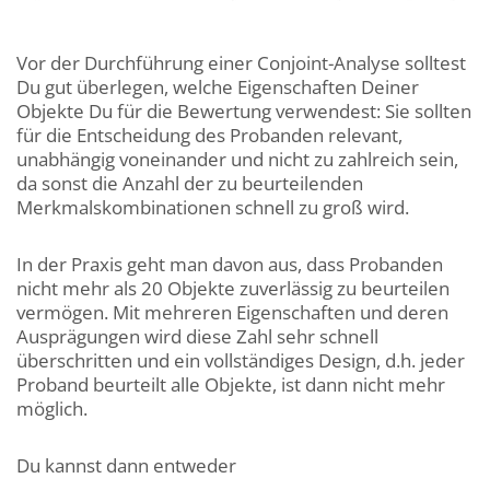
Vor der Durchführung einer Conjoint-Analyse solltest
Du gut überlegen, welche Eigenschaften Deiner
Objekte Du für die Bewertung verwendest: Sie sollten
für die Entscheidung des Probanden relevant,
unabhängig voneinander und nicht zu zahlreich sein,
da sonst die Anzahl der zu beurteilenden
Merkmalskombinationen schnell zu groß wird.
In der Praxis geht man davon aus, dass Probanden
nicht mehr als 20 Objekte zuverlässig zu beurteilen
vermögen. Mit mehreren Eigenschaften und deren
Ausprägungen wird diese Zahl sehr schnell
überschritten und ein vollständiges Design, d.h. jeder
Proband beurteilt alle Objekte, ist dann nicht mehr
möglich.
Du kannst dann entweder