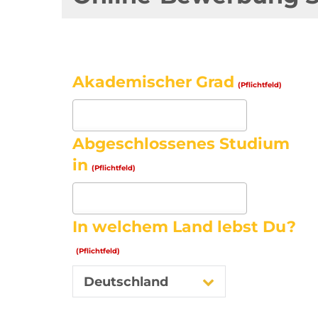
Akademischer Grad
(Pflichtfeld)
Abgeschlossenes Studium
in
(Pflichtfeld)
In welchem Land lebst Du?
(Pflichtfeld)
Deutschland