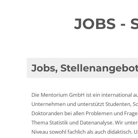
JOBS - 
Jobs, Stellenangebot
Die Mentorium GmbH ist ein international a
Unternehmen und unterstützt Studenten, Sch
Doktoranden bei allen Problemen und Frage
Thema Statistik und Datenanalyse. Wir unte
Niveau sowohl fachlich als auch didaktisch. U