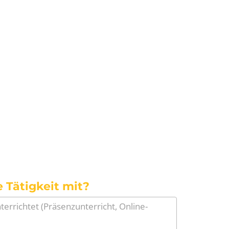
 Tätigkeit mit?