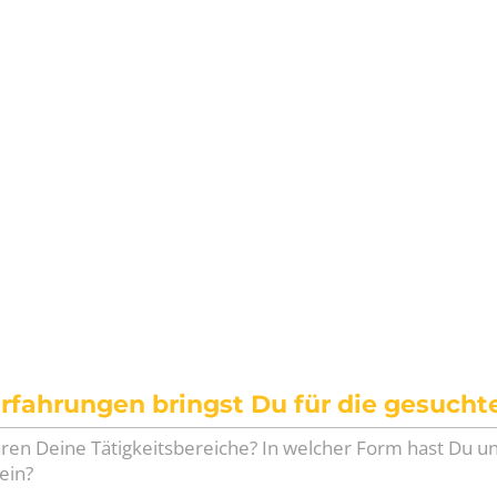
rfahrungen bringst Du für die gesuchte