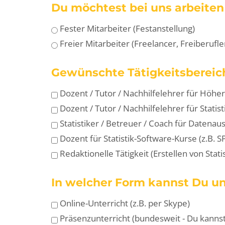
Du möchtest bei uns arbeiten a
Fester Mitarbeiter (Festanstellung)
Freier Mitarbeiter (Freelancer, Freiberufle
Gewünschte Tätigkeitsbereic
Dozent / Tutor / Nachhilfelehrer für Höh
Dozent / Tutor / Nachhilfelehrer für Statist
Statistiker / Betreuer / Coach für Datena
Dozent für Statistik-Software-Kurse (z.B. SP
Redaktionelle Tätigkeit (Erstellen von St
In welcher Form kannst Du un
Online-Unterricht (z.B. per Skype)
Präsenzunterricht (bundesweit - Du kannst 