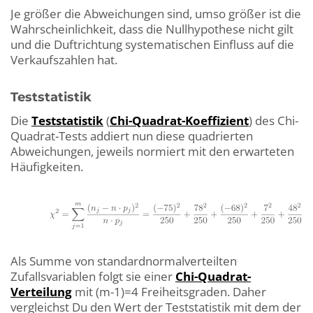
Je größer die Abweichungen sind, umso größer ist die
Wahrscheinlichkeit, dass die Nullhypothese nicht gilt
und die Duftrichtung systematischen Einfluss auf die
Verkaufszahlen hat.
Teststatistik
Die
Teststatistik
(
Chi-Quadrat-Koeffizient
) des Chi-
Quadrat-Tests addiert nun diese quadrierten
Abweichungen, jeweils normiert mit den erwarteten
Häufigkeiten.
Als Summe von standardnormalverteilten
Zufallsvariablen folgt sie einer
Chi-Quadrat-
Verteilung
mit (m-1)=4 Freiheitsgraden. Daher
vergleichst Du den Wert der Teststatistik mit dem der