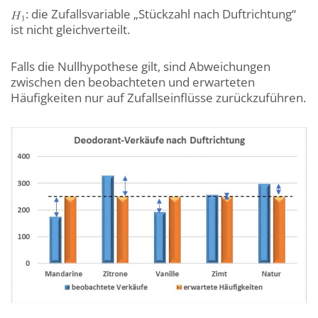
: die Zufallsvariable „Stückzahl nach Duftrichtung“
ist nicht gleichverteilt.
Falls die Nullhypothese gilt, sind Abweichungen
zwischen den beobachteten und erwarteten
Häufigkeiten nur auf Zufallseinflüsse zurückzuführen.