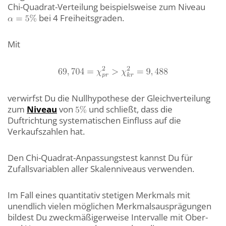
Chi-Quadrat-Verteilung beispielsweise zum Niveau
bei 4 Freiheitsgraden.
Mit
verwirfst Du die Nullhypothese der Gleichverteilung
zum
Niveau
von
und schließt, dass die
Duftrichtung systematischen Einfluss auf die
Verkaufszahlen hat.
Den Chi-Quadrat-Anpassungstest kannst Du für
Zufallsvariablen aller Skalenniveaus verwenden.
Im Fall eines quantitativ stetigen Merkmals mit
unendlich vielen möglichen Merkmalsausprägungen
bildest Du zweckmäßigerweise Intervalle mit Ober-