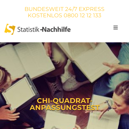
BUNDESWEIT 24/7 EXPRESS
KOSTENLOS
0800 12 12 133
CHI-QUADRAT-
ANPASSUNGSTEST