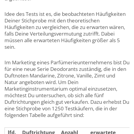
Idee des Tests ist es, die beobachteten Häufigkeiten
Deiner Stichprobe mit den theoretischen
Häufigkeiten zu vergleichen, die zu erwarten wären,
falls Deine Verteilungsvermutung zutrifft. Dabei
müssen alle erwarteten Häufigkeiten größer als 5
sein.
Im Marketing eines Parfümerieunternehmens bist Du
für eine neue Serie Deodorants zuständig, die in den
Duftnoten Mandarine, Zitrone, Vanille, Zimt und
Natur angeboten wird. Um Dein
Marketinginstrumentarium optimal einzusetzen,
möchtest Du untersuchen, ob sich alle fünf
Duftrichtungen gleich gut verkaufen. Dazu erhebst Du
eine Stichprobe von 1250 Testkäufern, die in der
folgenden Tabelle aufgeführt sind:
lfd.
Duftrichtung
Anzahl
erwartete