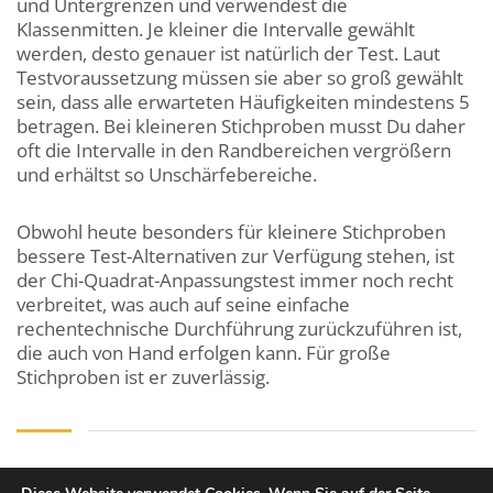
und Untergrenzen und verwendest die
Klassenmitten. Je kleiner die Intervalle gewählt
werden, desto genauer ist natürlich der Test. Laut
Testvoraussetzung müssen sie aber so groß gewählt
sein, dass alle erwarteten Häufigkeiten mindestens 5
betragen. Bei kleineren Stichproben musst Du daher
oft die Intervalle in den Randbereichen vergrößern
und erhältst so Unschärfebereiche.
Obwohl heute besonders für kleinere Stichproben
bessere Test-Alternativen zur Verfügung stehen, ist
der Chi-Quadrat-Anpassungstest immer noch recht
verbreitet, was auch auf seine einfache
rechentechnische Durchführung zurückzuführen ist,
die auch von Hand erfolgen kann. Für große
Stichproben ist er zuverlässig.