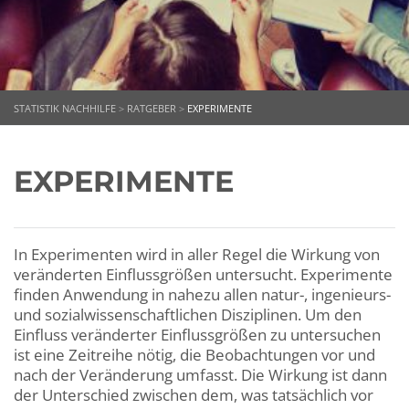
STATISTIK NACHHILFE
>
RATGEBER
>
EXPERIMENTE
EXPERIMENTE
In Experimenten wird in aller Regel die Wirkung von
veränderten Einflussgrößen untersucht. Experimente
finden Anwendung in nahezu allen natur-, ingenieurs-
und sozialwissenschaftlichen Disziplinen. Um den
Einfluss veränderter Einflussgrößen zu untersuchen
ist eine Zeitreihe nötig, die Beobachtungen vor und
nach der Veränderung umfasst. Die Wirkung ist dann
der Unterschied zwischen dem, was tatsächlich vor