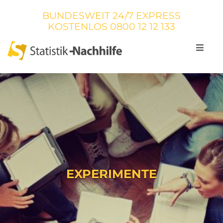
BUNDESWEIT 24/7 EXPRESS
KOSTENLOS
0800 12 12 133
EXPERIMENTE