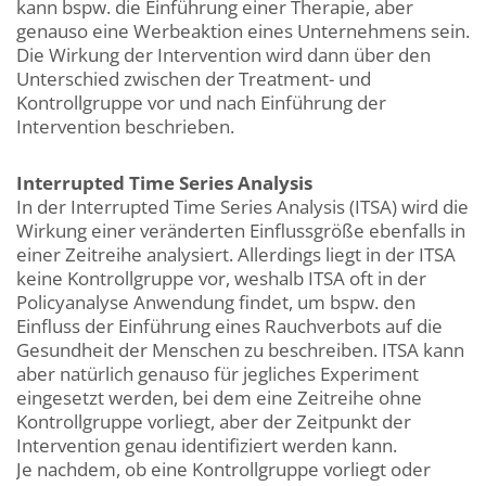
kann bspw. die Einführung einer Therapie, aber
genauso eine Werbeaktion eines Unternehmens sein.
Die Wirkung der Intervention wird dann über den
Unterschied zwischen der Treatment- und
Kontrollgruppe vor und nach Einführung der
Intervention beschrieben.
Interrupted Time Series Analysis
In der Interrupted Time Series Analysis (ITSA) wird die
Wirkung einer veränderten Einflussgröße ebenfalls in
einer Zeitreihe analysiert. Allerdings liegt in der ITSA
keine Kontrollgruppe vor, weshalb ITSA oft in der
Policyanalyse Anwendung findet, um bspw. den
Einfluss der Einführung eines Rauchverbots auf die
Gesundheit der Menschen zu beschreiben. ITSA kann
aber natürlich genauso für jegliches Experiment
eingesetzt werden, bei dem eine Zeitreihe ohne
Kontrollgruppe vorliegt, aber der Zeitpunkt der
Intervention genau identifiziert werden kann.
Je nachdem, ob eine Kontrollgruppe vorliegt oder