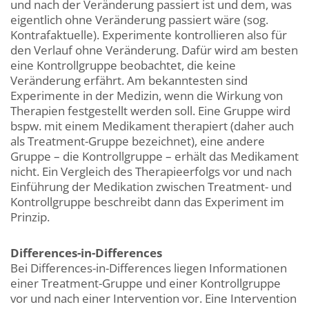
und nach der Veränderung passiert ist und dem, was
eigentlich ohne Veränderung passiert wäre (sog.
Kontrafaktuelle). Experimente kontrollieren also für
den Verlauf ohne Veränderung. Dafür wird am besten
eine Kontrollgruppe beobachtet, die keine
Veränderung erfährt. Am bekanntesten sind
Experimente in der Medizin, wenn die Wirkung von
Therapien festgestellt werden soll. Eine Gruppe wird
bspw. mit einem Medikament therapiert (daher auch
als Treatment-Gruppe bezeichnet), eine andere
Gruppe – die Kontrollgruppe – erhält das Medikament
nicht. Ein Vergleich des Therapieerfolgs vor und nach
Einführung der Medikation zwischen Treatment- und
Kontrollgruppe beschreibt dann das Experiment im
Prinzip.
Differences-in-Differences
Bei Differences-in-Differences liegen Informationen
einer Treatment-Gruppe und einer Kontrollgruppe
vor und nach einer Intervention vor. Eine Intervention