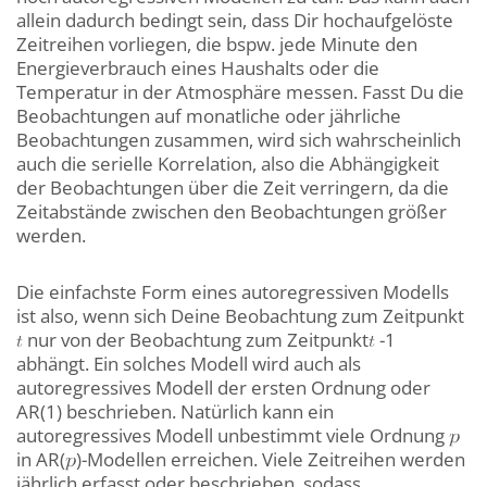
allein dadurch bedingt sein, dass Dir hochaufgelöste
Zeitreihen vorliegen, die bspw. jede Minute den
Energieverbrauch eines Haushalts oder die
Temperatur in der Atmosphäre messen. Fasst Du die
Beobachtungen auf monatliche oder jährliche
Beobachtungen zusammen, wird sich wahrscheinlich
auch die serielle Korrelation, also die Abhängigkeit
der Beobachtungen über die Zeit verringern, da die
Zeitabstände zwischen den Beobachtungen größer
werden.
Die einfachste Form eines autoregressiven Modells
ist also, wenn sich Deine Beobachtung zum Zeitpunkt
nur von der Beobachtung zum Zeitpunkt
-1
abhängt. Ein solches Modell wird auch als
autoregressives Modell der ersten Ordnung oder
AR(1) beschrieben. Natürlich kann ein
autoregressives Modell unbestimmt viele Ordnung
in AR(
)-Modellen erreichen. Viele Zeitreihen werden
jährlich erfasst oder beschrieben, sodass