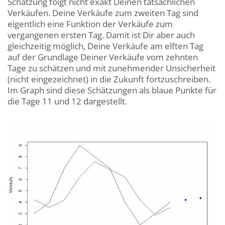
Schätzung folgt nicht exakt Deinen tatsächlichen
Verkäufen. Deine Verkäufe zum zweiten Tag sind
eigentlich eine Funktion der Verkäufe zum
vergangenen ersten Tag. Damit ist Dir aber auch
gleichzeitig möglich, Deine Verkäufe am elften Tag
auf der Grundlage Deiner Verkäufe vom zehnten
Tage zu schätzen und mit zunehmender Unsicherheit
(nicht eingezeichnet) in die Zukunft fortzuschreiben.
Im Graph sind diese Schätzungen als blaue Punkte für
die Tage 11 und 12 dargestellt.