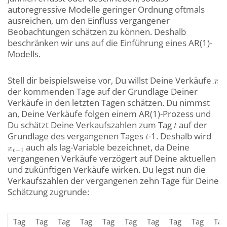
autoregressive Modelle geringer Ordnung oftmals
ausreichen, um den Einfluss vergangener
Beobachtungen schätzen zu können. Deshalb
beschränken wir uns auf die Einführung eines AR(1)-
Modells.
Stell dir beispielsweise vor, Du willst Deine Verkäufe
der kommenden Tage auf der Grundlage Deiner
Verkäufe in den letzten Tagen schätzen. Du nimmst
an, Deine Verkäufe folgen einem AR(1)-Prozess und
Du schätzt Deine Verkaufszahlen zum Tag
auf der
Grundlage des vergangenen Tages
-1. Deshalb wird
auch als lag-Variable bezeichnet, da Deine
vergangenen Verkäufe verzögert auf Deine aktuellen
und zukünftigen Verkäufe wirken. Du legst nun die
Verkaufszahlen der vergangenen zehn Tage für Deine
Schätzung zugrunde:
Tag
Tag
Tag
Tag
Tag
Tag
Tag
Tag
Tag
Tag