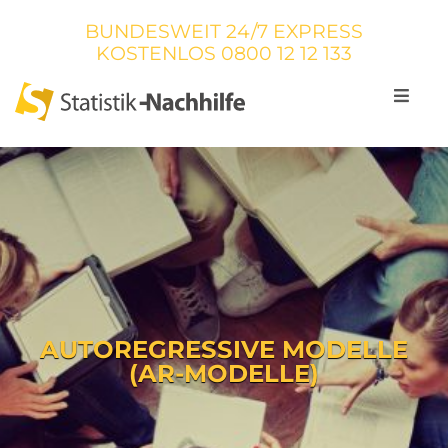
BUNDESWEIT 24/7 EXPRESS
KOSTENLOS
0800 12 12 133
AUTOREGRESSIVE MODELLE
(AR-MODELLE)