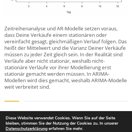
Zeitreihenanalyse und AR-Modelle setzen voraus,
dass Deine Verkäufe einem stationären oder
vereinfacht gesagt, gleichmäßigen Verlauf folgen. Das
heißt der Mittelwert und die Varianz Deiner Verkäufe
müssen zu jeder Zeit gleich sein. In der Realität sind
Verläufe aber nicht stationär, weshalb nicht-
stationäre Verläufe vor ihrer Modellierung erst
stationär gemacht werden müssen. In ARIMA-
Modellen wird dies gemacht, weshalb ARIMA-Modelle
weit verbreitet sind.
Diese Website verwendet Cookies. Wenn Sie auf der Seite
bleiben, stimmen Sie der Nutzung der Cookies zu. In unserer
Datenschutzerklärung
erfahren Sie mehr.
Copyright © 2026 Mentorium GmbH. All Rights Reserved.