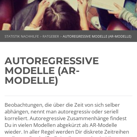
STATISTIK NACHHILFE
>
RATGEBER
>
AUTOREGRESSIVE MODELLE (AR-MODELLE)
AUTOREGRESSIVE
MODELLE (AR-
MODELLE)
Beobachtungen, die über die Zeit von sich selber
abhängen, nennt man autoregressiv oder seriell
korreliert. Autoregressive Zusammenhänge findest
Du in vielen Modellen abgekürzt als AR-Modelle
wieder. In aller Regel werden Dir diskrete Zeitreihen