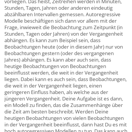
vorliegen. Das heißt, Zeitreihen werden in Minuten,
Stunden, Tagen, Jahren oder anderen eindeutig
abzählbaren Intervallen gemessen. Autoregressive
Modelle beschäftigen sich dann vor allem mit der
Frage, inwieweit die Beobachtung zum Zeitpunkt (in
Stunden, Tagen oder Jahren) von der Vergangenheit
abhängen. Es kann zum Beispiel sein, dass
Beobachtungen heute (oder in diesem Jahr) nur von
Beobachtungen gestern (oder des vergangenen
Jahres) abhängen. Es kann aber auch sein, dass
heutige Beobachtungen von Beobachtungen
beeinflusst werden, die weit in der Vergangenheit
liegen. Dabei kann es auch sein, dass Beobachtungen,
die weit in der Vergangenheit liegen, einen
geringeren Einfluss haben, als welche aus der
jüngeren Vergangenheit. Deine Aufgabe ist es dann,
ein Modell zu finden, das die Zusammenhänge über
die Zeit am besten beschreibt. Werden Deine
heutigen Beobachtungen von vielen Beobachtungen
in der Vergangenheit beeinflusst, dann hast Du es mit
hoch autoregressiven Modellen zu tun. Das kann auch