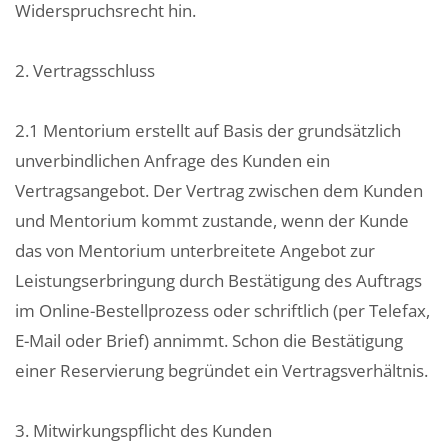
Widerspruchsrecht hin.
2. Vertragsschluss
2.1 Mentorium erstellt auf Basis der grundsätzlich
unverbindlichen Anfrage des Kunden ein
Vertragsangebot. Der Vertrag zwischen dem Kunden
und Mentorium kommt zustande, wenn der Kunde
das von Mentorium unterbreitete Angebot zur
Leistungserbringung durch Bestätigung des Auftrags
im Online-Bestellprozess oder schriftlich (per Telefax,
E-Mail oder Brief) annimmt. Schon die Bestätigung
einer Reservierung begründet ein Vertragsverhältnis.
3. Mitwirkungspflicht des Kunden