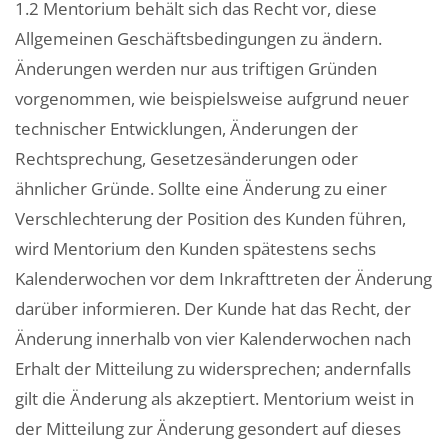
1.2 Mentorium behält sich das Recht vor, diese
Allgemeinen Geschäftsbedingungen zu ändern.
Änderungen werden nur aus triftigen Gründen
vorgenommen, wie beispielsweise aufgrund neuer
technischer Entwicklungen, Änderungen der
Rechtsprechung, Gesetzesänderungen oder
ähnlicher Gründe. Sollte eine Änderung zu einer
Verschlechterung der Position des Kunden führen,
wird Mentorium den Kunden spätestens sechs
Kalenderwochen vor dem Inkrafttreten der Änderung
darüber informieren. Der Kunde hat das Recht, der
Änderung innerhalb von vier Kalenderwochen nach
Erhalt der Mitteilung zu widersprechen; andernfalls
gilt die Änderung als akzeptiert. Mentorium weist in
der Mitteilung zur Änderung gesondert auf dieses