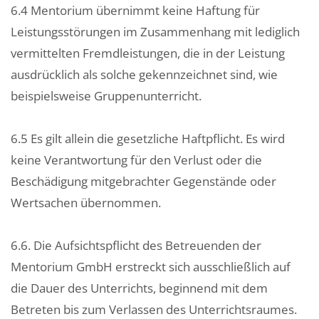
6.4 Mentorium übernimmt keine Haftung für
Leistungsstörungen im Zusammenhang mit lediglich
vermittelten Fremdleistungen, die in der Leistung
ausdrücklich als solche gekennzeichnet sind, wie
beispielsweise Gruppenunterricht.
6.5 Es gilt allein die gesetzliche Haftpflicht. Es wird
keine Verantwortung für den Verlust oder die
Beschädigung mitgebrachter Gegenstände oder
Wertsachen übernommen.
6.6. Die Aufsichtspflicht des Betreuenden der
Mentorium GmbH erstreckt sich ausschließlich auf
die Dauer des Unterrichts, beginnend mit dem
Betreten bis zum Verlassen des Unterrichtsraumes.