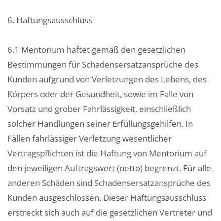
6. Haftungsausschluss
6.1 Mentorium haftet gemäß den gesetzlichen
Bestimmungen für Schadensersatzansprüche des
Kunden aufgrund von Verletzungen des Lebens, des
Körpers oder der Gesundheit, sowie im Falle von
Vorsatz und grober Fahrlässigkeit, einschließlich
solcher Handlungen seiner Erfüllungsgehilfen. In
Fällen fahrlässiger Verletzung wesentlicher
Vertragspflichten ist die Haftung von Mentorium auf
den jeweiligen Auftragswert (netto) begrenzt. Für alle
anderen Schäden sind Schadensersatzansprüche des
Kunden ausgeschlossen. Dieser Haftungsausschluss
erstreckt sich auch auf die gesetzlichen Vertreter und