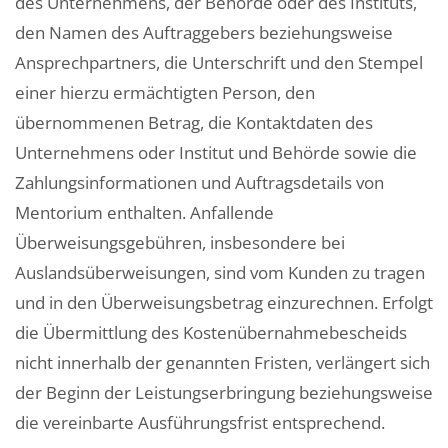
des Unternehmens, der Behörde oder des Instituts,
den Namen des Auftraggebers beziehungsweise
Ansprechpartners, die Unterschrift und den Stempel
einer hierzu ermächtigten Person, den
übernommenen Betrag, die Kontaktdaten des
Unternehmens oder Institut und Behörde sowie die
Zahlungsinformationen und Auftragsdetails von
Mentorium enthalten. Anfallende
Überweisungsgebühren, insbesondere bei
Auslandsüberweisungen, sind vom Kunden zu tragen
und in den Überweisungsbetrag einzurechnen. Erfolgt
die Übermittlung des Kostenübernahmebescheids
nicht innerhalb der genannten Fristen, verlängert sich
der Beginn der Leistungserbringung beziehungsweise
die vereinbarte Ausführungsfrist entsprechend.