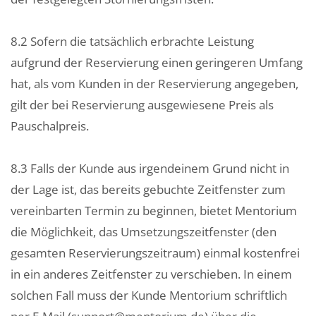
8.2 Sofern die tatsächlich erbrachte Leistung
aufgrund der Reservierung einen geringeren Umfang
hat, als vom Kunden in der Reservierung angegeben,
gilt der bei Reservierung ausgewiesene Preis als
Pauschalpreis.
8.3 Falls der Kunde aus irgendeinem Grund nicht in
der Lage ist, das bereits gebuchte Zeitfenster zum
vereinbarten Termin zu beginnen, bietet Mentorium
die Möglichkeit, das Umsetzungszeitfenster (den
gesamten Reservierungszeitraum) einmal kostenfrei
in ein anderes Zeitfenster zu verschieben. In einem
solchen Fall muss der Kunde Mentorium schriftlich