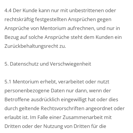
4.4 Der Kunde kann nur mit unbestrittenen oder
rechtskräftig festgestellten Ansprüchen gegen
Ansprüche von Mentorium aufrechnen, und nur in
Bezug auf solche Ansprüche steht dem Kunden ein
Zurückbehaltungsrecht zu.
5. Datenschutz und Verschwiegenheit
5.1 Mentorium erhebt, verarbeitet oder nutzt
personenbezogene Daten nur dann, wenn der
Betroffene ausdrücklich eingewilligt hat oder dies
durch geltende Rechtsvorschriften angeordnet oder
erlaubt ist. Im Falle einer Zusammenarbeit mit
Dritten oder der Nutzung von Dritten für die