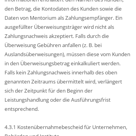
den Betrag, die Kontodaten des Kunden sowie die
Daten von Mentorium als Zahlungsempfänger. Ein
ausgefüllter Überweisungsträger wird nicht als
Zahlungsnachweis akzeptiert. Falls durch die
Überweisung Gebühren anfallen (z. B. bei
Auslandsüberweisungen), müssen diese vom Kunden
in den Überweisungsbetrag einkalkuliert werden.
Falls kein Zahlungsnachweis innerhalb des oben
genannten Zeitraums übermittelt wird, verlängert
sich der Zeitpunkt für den Beginn der
Leistungshandlung oder die Ausführungsfrist
entsprechend.
4.3.1 Kostenübernahmebescheid für Unternehmen,