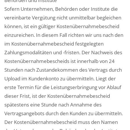
Behörden und Institute
Sofern Unternehmen, Behörden oder Institute die
vereinbarte Vergütung nicht unmittelbar begleichen
können, ist ein gültiger Kostenübernahmebescheid
einzureichen. In diesem Fall richten wir uns nach den
im Kostenübernahmebescheid festgelegten
Zahlungsmodalitäten und -fristen. Der Nachweis des
Kostenübernahmebescheids ist innerhalb von 24
Stunden nach Zustandekommen des Vertrags durch
Upload im Kundenkonto zu übermitteln. Liegt der
erste Termin für die Leistungserbringung vor Ablauf
dieser Frist, ist der Kostenübernahmebescheid
spätestens eine Stunde nach Annahme des
Vertragsangebots durch den Kunden zu übermitteln.
Der Kostenübernahmebescheid muss den Namen