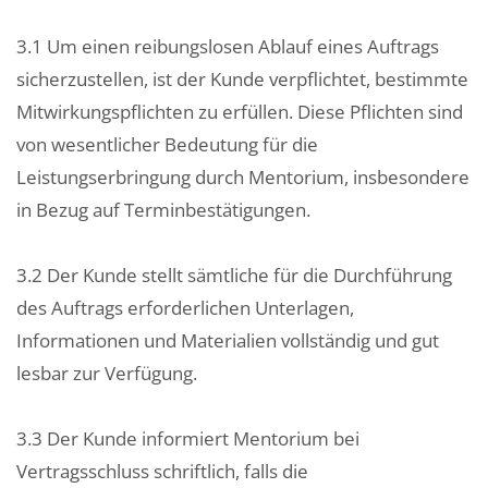
3.1 Um einen reibungslosen Ablauf eines Auftrags
sicherzustellen, ist der Kunde verpflichtet, bestimmte
Mitwirkungspflichten zu erfüllen. Diese Pflichten sind
von wesentlicher Bedeutung für die
Leistungserbringung durch Mentorium, insbesondere
in Bezug auf Terminbestätigungen.
3.2 Der Kunde stellt sämtliche für die Durchführung
des Auftrags erforderlichen Unterlagen,
Informationen und Materialien vollständig und gut
lesbar zur Verfügung.
3.3 Der Kunde informiert Mentorium bei
Vertragsschluss schriftlich, falls die