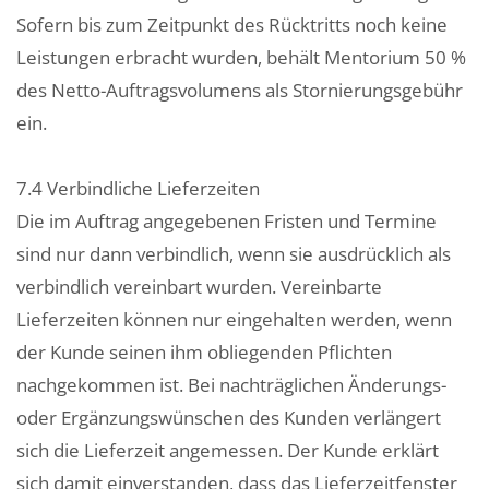
Sofern bis zum Zeitpunkt des Rücktritts noch keine
Leistungen erbracht wurden, behält Mentorium 50 %
des Netto-Auftragsvolumens als Stornierungsgebühr
ein.
7.4 Verbindliche Lieferzeiten
Die im Auftrag angegebenen Fristen und Termine
sind nur dann verbindlich, wenn sie ausdrücklich als
verbindlich vereinbart wurden. Vereinbarte
Lieferzeiten können nur eingehalten werden, wenn
der Kunde seinen ihm obliegenden Pflichten
nachgekommen ist. Bei nachträglichen Änderungs-
oder Ergänzungswünschen des Kunden verlängert
sich die Lieferzeit angemessen. Der Kunde erklärt
sich damit einverstanden, dass das Lieferzeitfenster