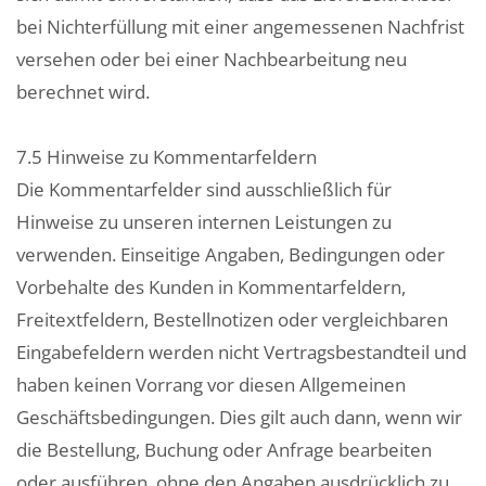
bei Nichterfüllung mit einer angemessenen Nachfrist
versehen oder bei einer Nachbearbeitung neu
berechnet wird.
7.5 Hinweise zu Kommentarfeldern
Die Kommentarfelder sind ausschließlich für
Hinweise zu unseren internen Leistungen zu
verwenden. Einseitige Angaben, Bedingungen oder
Vorbehalte des Kunden in Kommentarfeldern,
Freitextfeldern, Bestellnotizen oder vergleichbaren
Eingabefeldern werden nicht Vertragsbestandteil und
haben keinen Vorrang vor diesen Allgemeinen
Geschäftsbedingungen. Dies gilt auch dann, wenn wir
die Bestellung, Buchung oder Anfrage bearbeiten
oder ausführen, ohne den Angaben ausdrücklich zu