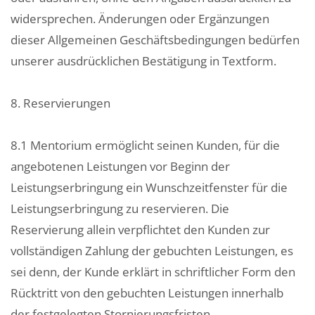
widersprechen. Änderungen oder Ergänzungen
dieser Allgemeinen Geschäftsbedingungen bedürfen
unserer ausdrücklichen Bestätigung in Textform.
8. Reservierungen
8.1 Mentorium ermöglicht seinen Kunden, für die
angebotenen Leistungen vor Beginn der
Leistungserbringung ein Wunschzeitfenster für die
Leistungserbringung zu reservieren. Die
Reservierung allein verpflichtet den Kunden zur
vollständigen Zahlung der gebuchten Leistungen, es
sei denn, der Kunde erklärt in schriftlicher Form den
Rücktritt von den gebuchten Leistungen innerhalb
der festgelegten Stornierungsfristen.