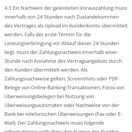
4.3 Ein Nachweis der geleisteten Vorauszahlung muss
innerhalb von 24 Stunden nach Zustandekommen
des Vertrages als Upload im Kundenkonto übermittelt
werden. Falls der erste Termin für die
Leistungserbringung vor Ablauf dieser 24 Stunden
liegt, muss der Zahlungsnachweis innerhalb einer
Stunde nach Annahme des Vertragsangebots durch
den Kunden übermittelt werden. Als
Zahlungsnachweise gelten: Screenshots oder PDF-
Belege von Online-Banking-Transaktionen, Fotos von
Überweisungsbelegen bei Nutzung von
Überweisungsautomaten oder Nachweise von der
Bank bei telefonischen Überweisungen (Fax oder E-
Mail). Der Zahlungsnachweis muss folgende
Informationen enthalten: den Namen des Kunden,