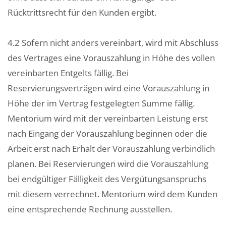
Rücktrittsrecht für den Kunden ergibt.
4.2 Sofern nicht anders vereinbart, wird mit Abschluss
des Vertrages eine Vorauszahlung in Höhe des vollen
vereinbarten Entgelts fällig. Bei
Reservierungsverträgen wird eine Vorauszahlung in
Höhe der im Vertrag festgelegten Summe fällig.
Mentorium wird mit der vereinbarten Leistung erst
nach Eingang der Vorauszahlung beginnen oder die
Arbeit erst nach Erhalt der Vorauszahlung verbindlich
planen. Bei Reservierungen wird die Vorauszahlung
bei endgültiger Fälligkeit des Vergütungsanspruchs
mit diesem verrechnet. Mentorium wird dem Kunden
eine entsprechende Rechnung ausstellen.