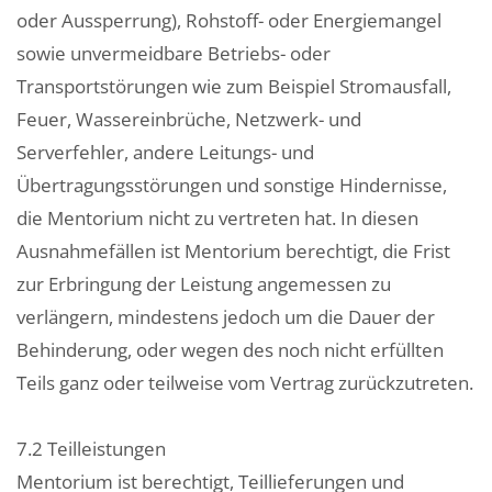
oder Aussperrung), Rohstoff- oder Energiemangel
sowie unvermeidbare Betriebs- oder
Transportstörungen wie zum Beispiel Stromausfall,
Feuer, Wassereinbrüche, Netzwerk- und
Serverfehler, andere Leitungs- und
Übertragungsstörungen und sonstige Hindernisse,
die Mentorium nicht zu vertreten hat. In diesen
Ausnahmefällen ist Mentorium berechtigt, die Frist
zur Erbringung der Leistung angemessen zu
verlängern, mindestens jedoch um die Dauer der
Behinderung, oder wegen des noch nicht erfüllten
Teils ganz oder teilweise vom Vertrag zurückzutreten.
7.2 Teilleistungen
Mentorium ist berechtigt, Teillieferungen und