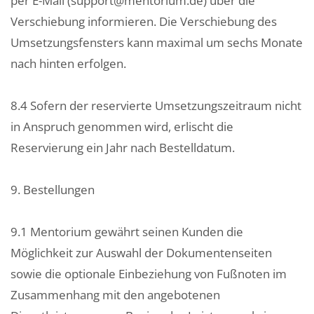
per E-Mail (support@mentorium.de) über die
Verschiebung informieren. Die Verschiebung des
Umsetzungsfensters kann maximal um sechs Monate
nach hinten erfolgen.
8.4 Sofern der reservierte Umsetzungszeitraum nicht
in Anspruch genommen wird, erlischt die
Reservierung ein Jahr nach Bestelldatum.
9. Bestellungen
9.1 Mentorium gewährt seinen Kunden die
Möglichkeit zur Auswahl der Dokumentenseiten
sowie die optionale Einbeziehung von Fußnoten im
Zusammenhang mit den angebotenen