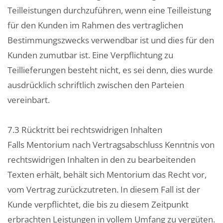
Teilleistungen durchzuführen, wenn eine Teilleistung
für den Kunden im Rahmen des vertraglichen
Bestimmungszwecks verwendbar ist und dies für den
Kunden zumutbar ist. Eine Verpflichtung zu
Teillieferungen besteht nicht, es sei denn, dies wurde
ausdrücklich schriftlich zwischen den Parteien
vereinbart.
7.3 Rücktritt bei rechtswidrigen Inhalten
Falls Mentorium nach Vertragsabschluss Kenntnis von
rechtswidrigen Inhalten in den zu bearbeitenden
Texten erhält, behält sich Mentorium das Recht vor,
vom Vertrag zurückzutreten. In diesem Fall ist der
Kunde verpflichtet, die bis zu diesem Zeitpunkt
erbrachten Leistungen in vollem Umfang zu vergüten.