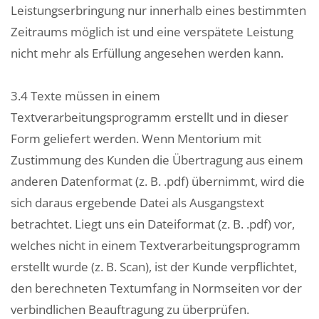
Leistungserbringung nur innerhalb eines bestimmten
Zeitraums möglich ist und eine verspätete Leistung
nicht mehr als Erfüllung angesehen werden kann.
3.4 Texte müssen in einem
Textverarbeitungsprogramm erstellt und in dieser
Form geliefert werden. Wenn Mentorium mit
Zustimmung des Kunden die Übertragung aus einem
anderen Datenformat (z. B. .pdf) übernimmt, wird die
sich daraus ergebende Datei als Ausgangstext
betrachtet. Liegt uns ein Dateiformat (z. B. .pdf) vor,
welches nicht in einem Textverarbeitungsprogramm
erstellt wurde (z. B. Scan), ist der Kunde verpflichtet,
den berechneten Textumfang in Normseiten vor der
verbindlichen Beauftragung zu überprüfen.