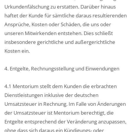
Urkundenfälschung zu erstatten. Darüber hinaus
haftet der Kunde für sämtliche daraus resultierenden
Ansprüche, Kosten oder Schäden, die uns oder
unseren Mitwirkenden entstehen. Dies schließt
insbesondere gerichtliche und außergerichtliche
Kosten ein.
4. Entgelte, Rechnungsstellung und Einwendungen
4.1 Mentorium stellt dem Kunden die erbrachten
Dienstleistungen inklusive der deutschen
Umsatzsteuer in Rechnung. Im Falle von Änderungen
der Umsatzsteuer ist Mentorium berechtigt, die
Entgelte entsprechend der Veränderung anzupassen,
ohne dass sich daraus ein Kündigungs- oder