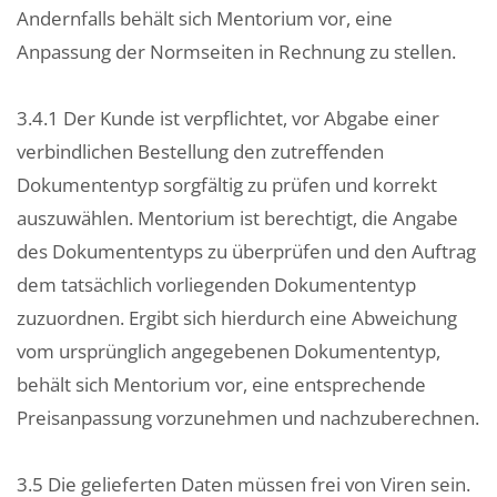
Andernfalls behält sich Mentorium vor, eine
Anpassung der Normseiten in Rechnung zu stellen.
3.4.1 Der Kunde ist verpflichtet, vor Abgabe einer
verbindlichen Bestellung den zutreffenden
Dokumententyp sorgfältig zu prüfen und korrekt
auszuwählen. Mentorium ist berechtigt, die Angabe
des Dokumententyps zu überprüfen und den Auftrag
dem tatsächlich vorliegenden Dokumententyp
zuzuordnen. Ergibt sich hierdurch eine Abweichung
vom ursprünglich angegebenen Dokumententyp,
behält sich Mentorium vor, eine entsprechende
Preisanpassung vorzunehmen und nachzuberechnen.
3.5 Die gelieferten Daten müssen frei von Viren sein.