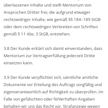
überlassenen Inhalte und stellt Mentorium von
Ansprüchen Dritter frei, die aufgrund etwaiger
rechtswidriger Inhalte, wie gemäß §§ 184–189 StGB
oder dem rechtswidrigen Verbreiten von Schriften
gemäß § 11 Abs. 3 StGB, entstehen.
3.8 Der Kunde erklärt sich damit einverstanden, dass
Mentorium zur Vertragserfüllung jederzeit Dritte
einsetzen kann.
3.9 Der Kunde verpflichtet sich, sämtliche amtliche
Dokumente vor Erteilung des Auftrags sorgfältig und
eigenverantwortlich auf Richtigkeit zu überprüfen. Im
Falle von gefälschten oder fehlerhaften Angaben
behalten wir uns das Recht vor, Strafanzeige wegen