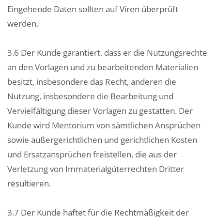
Eingehende Daten sollten auf Viren überprüft
werden.
3.6 Der Kunde garantiert, dass er die Nutzungsrechte
an den Vorlagen und zu bearbeitenden Materialien
besitzt, insbesondere das Recht, anderen die
Nutzung, insbesondere die Bearbeitung und
Vervielfältigung dieser Vorlagen zu gestatten. Der
Kunde wird Mentorium von sämtlichen Ansprüchen
sowie außergerichtlichen und gerichtlichen Kosten
und Ersatzansprüchen freistellen, die aus der
Verletzung von Immaterialgüterrechten Dritter
resultieren.
3.7 Der Kunde haftet für die Rechtmäßigkeit der