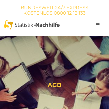
BUNDESWEIT 24/7 EXPRESS
KOSTENLOS
0800 12 12 133
AGB