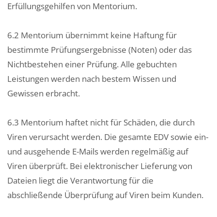
Erfüllungsgehilfen von Mentorium.
6.2 Mentorium übernimmt keine Haftung für
bestimmte Prüfungsergebnisse (Noten) oder das
Nichtbestehen einer Prüfung. Alle gebuchten
Leistungen werden nach bestem Wissen und
Gewissen erbracht.
6.3 Mentorium haftet nicht für Schäden, die durch
Viren verursacht werden. Die gesamte EDV sowie ein-
und ausgehende E-Mails werden regelmäßig auf
Viren überprüft. Bei elektronischer Lieferung von
Dateien liegt die Verantwortung für die
abschließende Überprüfung auf Viren beim Kunden.