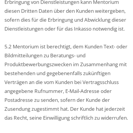
Erbringung von Dienstleistungen kann Mentorium
diesen Dritten Daten über den Kunden weitergeben,
sofern dies für die Erbringung und Abwicklung dieser
Dienstleistungen oder für das Inkasso notwendig ist.
5.2 Mentorium ist berechtigt, dem Kunden Text- oder
Bildmitteilungen zu Beratungs- und
Produktbewerbungszwecken im Zusammenhang mit
bestehenden und gegebenenfalls zukünftigen
Verträgen an die vom Kunden bei Vertragsschluss
angegebene Rufnummer, E-Mail-Adresse oder
Postadresse zu senden, sofern der Kunde der
Zusendung zugestimmt hat. Der Kunde hat jederzeit
das Recht, seine Einwilligung schriftlich zu widerrufen.