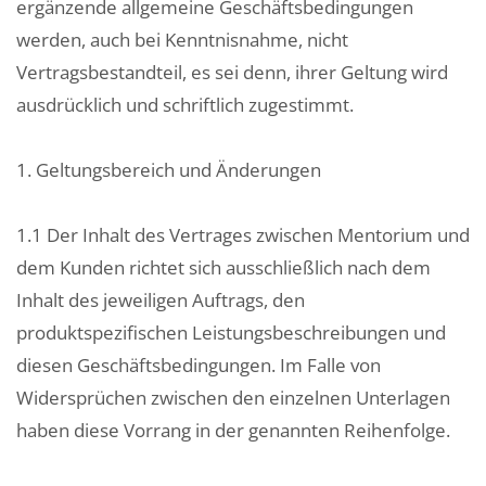
ergänzende allgemeine Geschäftsbedingungen
werden, auch bei Kenntnisnahme, nicht
Vertragsbestandteil, es sei denn, ihrer Geltung wird
ausdrücklich und schriftlich zugestimmt.
1. Geltungsbereich und Änderungen
1.1 Der Inhalt des Vertrages zwischen Mentorium und
dem Kunden richtet sich ausschließlich nach dem
Inhalt des jeweiligen Auftrags, den
produktspezifischen Leistungsbeschreibungen und
diesen Geschäftsbedingungen. Im Falle von
Widersprüchen zwischen den einzelnen Unterlagen
haben diese Vorrang in der genannten Reihenfolge.