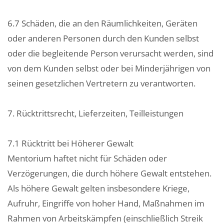
6.7 Schäden, die an den Räumlichkeiten, Geräten
oder anderen Personen durch den Kunden selbst
oder die begleitende Person verursacht werden, sind
von dem Kunden selbst oder bei Minderjährigen von
seinen gesetzlichen Vertretern zu verantworten.
7. Rücktrittsrecht, Lieferzeiten, Teilleistungen
7.1 Rücktritt bei Höherer Gewalt
Mentorium haftet nicht für Schäden oder
Verzögerungen, die durch höhere Gewalt entstehen.
Als höhere Gewalt gelten insbesondere Kriege,
Aufruhr, Eingriffe von hoher Hand, Maßnahmen im
Rahmen von Arbeitskämpfen (einschließlich Streik