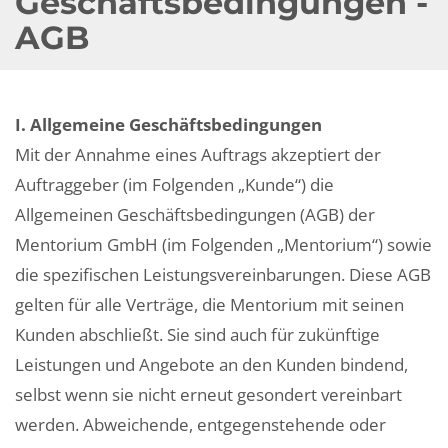
Geschäftsbedingungen -
AGB
I. Allgemeine Geschäftsbedingungen
Mit der Annahme eines Auftrags akzeptiert der
Auftraggeber (im Folgenden „Kunde“) die
Allgemeinen Geschäftsbedingungen (AGB) der
Mentorium GmbH (im Folgenden „Mentorium“) sowie
die spezifischen Leistungsvereinbarungen. Diese AGB
gelten für alle Verträge, die Mentorium mit seinen
Kunden abschließt. Sie sind auch für zukünftige
Leistungen und Angebote an den Kunden bindend,
selbst wenn sie nicht erneut gesondert vereinbart
werden. Abweichende, entgegenstehende oder