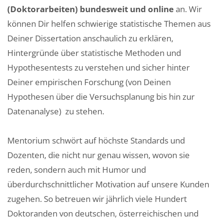
(Doktorarbeiten) bundesweit und online
an. Wir
können Dir helfen schwierige statistische Themen aus
Deiner Dissertation anschaulich zu erklären,
Hintergründe über statistische Methoden und
Hypothesentests zu verstehen und sicher hinter
Deiner empirischen Forschung (von Deinen
Hypothesen über die Versuchsplanung bis hin zur
Datenanalyse) zu stehen.
Mentorium schwört auf höchste Standards und
Dozenten, die nicht nur genau wissen, wovon sie
reden, sondern auch mit Humor und
überdurchschnittlicher Motivation auf unsere Kunden
zugehen. So betreuen wir jährlich viele Hundert
Doktoranden von deutschen, österreichischen und