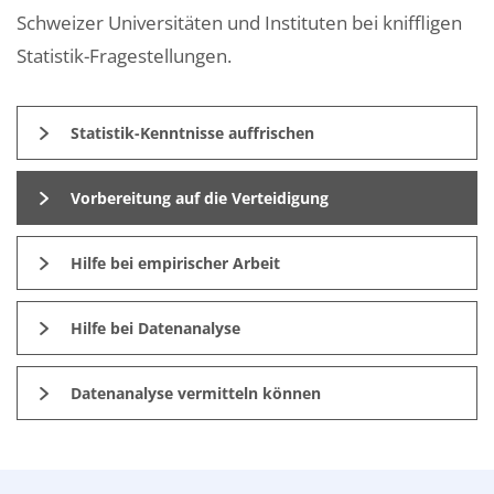
Schweizer Universitäten und Instituten bei kniffligen
Statistik-Fragestellungen.
Statistik-Kenntnisse auffrischen
Vorbereitung auf die Verteidigung
Hilfe bei empirischer Arbeit
Hilfe bei Datenanalyse
Datenanalyse vermitteln können