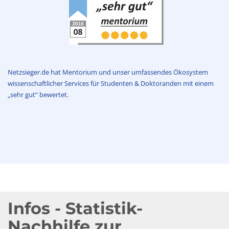
Netzsieger.de hat Mentorium und unser umfassendes Ökosystem
wissenschaftlicher Services für Studenten & Doktoranden mit einem
„sehr gut“ bewertet.
Infos - Statistik-
Nachhilfe zur