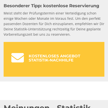
Besonderer Tipp: kostenlose Reservierung
Meist steht der Prüfungstermin einer Verteidigung schon
einige Wochen oder Monate im Voraus fest. Um den perfekt
passenden Dozenten für Dich einzuplanen, empfehlen wir Dir
Deine Statistik-Unterstützung rechtzeitig für Deine geplante
Vorbereitungszeit bei uns zu reservieren.
KOSTENLOSES ANGEBOT
STATISTIK-NACHHILFE
Meinungen - Statistik-