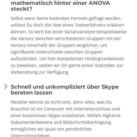
mathematisch hinter einer ANOVA
steckt?
Selbst wenn keine konkreten Formeln gefragt werden,
solltest Du doch die Idee eines Testverfahrens erklären
können. So wird bei einer Varianzanalyse beispielsweise
die Varianz zwischen verschiedenen Gruppen mit der
Varianz innerhalb der Gruppen verglichen, um
signifikante Unterschiede zwischen Gruppen
aufzudecken. Um hier kompetentes Hintergrundwissen
zu beweisen, stellen wir Dir gerne einen Statistiker zur
Vorbereitung zur Verfügung.
Schnell und unkompliziert über Skype
beraten lassen
Flexibler könnte es nicht sein, denn alles, was Du
brauchst ist ein Computer mit Internetanschluss und
einer kostenlosen Skype-Installation. Mittels Highend-
Dokumentenkamera und Bildschirmübertragung
ermöglichen wir quasi ein persönliches
Unterrichtserleben.