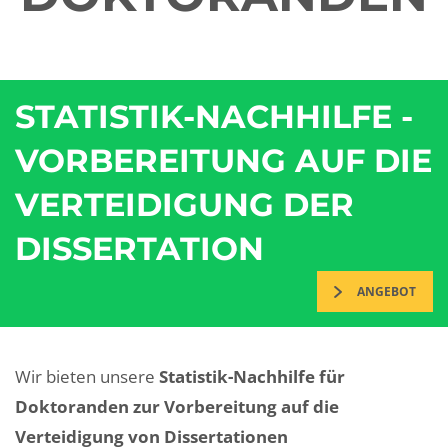
STATISTIK-NACHHILFE -
VORBEREITUNG AUF DIE
VERTEIDIGUNG DER
DISSERTATION
ANGEBOT
Wir bieten unsere
Statistik-Nachhilfe für
Doktoranden zur Vorbereitung auf die
Verteidigung von Dissertationen