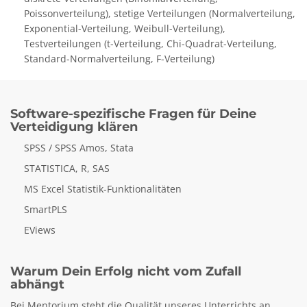
Poissonverteilung), stetige Verteilungen (Normalverteilung,
Exponential-Verteilung, Weibull-Verteilung),
Testverteilungen (t-Verteilung, Chi-Quadrat-Verteilung,
Standard-Normalverteilung, F-Verteilung)
Software-spezifische Fragen für Deine
Verteidigung klären
SPSS / SPSS Amos, Stata
STATISTICA, R, SAS
MS Excel Statistik-Funktionalitäten
SmartPLS
EViews
Warum Dein Erfolg nicht vom Zufall
abhängt
Bei Mentorium steht die Qualität unseres Unterrichts an