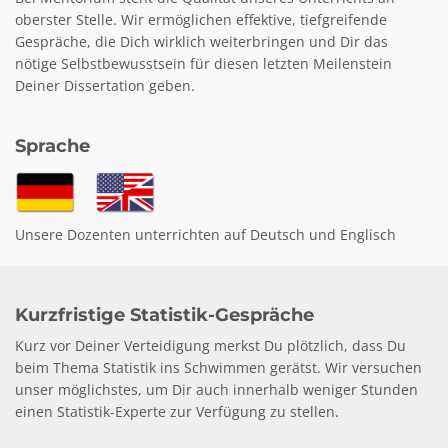
oberster Stelle. Wir ermöglichen effektive, tiefgreifende
Gespräche, die Dich wirklich weiterbringen und Dir das
nötige Selbstbewusstsein für diesen letzten Meilenstein
Deiner Dissertation geben.
Sprache
Unsere Dozenten unterrichten auf Deutsch und Englisch
Kurzfristige Statistik-Gespräche
Kurz vor Deiner Verteidigung merkst Du plötzlich, dass Du
beim Thema Statistik ins Schwimmen gerätst. Wir versuchen
unser möglichstes, um Dir auch innerhalb weniger Stunden
einen Statistik-Experte zur Verfügung zu stellen.