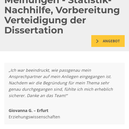
Nachhilfe, Vorbereitung
Verteidigung der
Dissertation
ANGEBOT
„Ich war beeindruckt, wie passgenau mein
Ansprechpartner auf mein Anliegen eingegangen ist.
Nachdem wir die Begründung für mein Thema sehr
genau durchgegangen sind, fühlte ich mich erheblich
sicherer. Danke an das Team!“
Giovanna G. – Erfurt
Erziehungswissenschaften