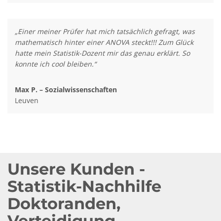
„Einer meiner Prüfer hat mich tatsächlich gefragt, was
mathematisch hinter einer ANOVA steckt!!! Zum Glück
hatte mein Statistik-Dozent mir das genau erklärt. So
konnte ich cool bleiben.“
Max P. – Sozialwissenschaften
Leuven
Unsere Kunden -
Statistik-Nachhilfe
Doktoranden,
Verteidigung