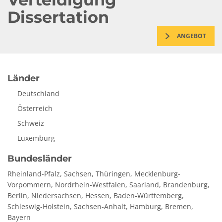
Dissertation
ANGEBOT
Länder
Deutschland
Österreich
Schweiz
Luxemburg
Bundesländer
Rheinland-Pfalz, Sachsen, Thüringen, Mecklenburg-
Vorpommern, Nordrhein-Westfalen, Saarland, Brandenburg,
Berlin, Niedersachsen, Hessen, Baden-Württemberg,
Schleswig-Holstein, Sachsen-Anhalt, Hamburg, Bremen,
Bayern