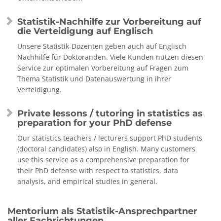
Statistik-Nachhilfe zur Vorbereitung auf
die Verteidigung auf Englisch
Unsere Statistik-Dozenten geben auch auf Englisch
Nachhilfe für Doktoranden. Viele Kunden nutzen diesen
Service zur optimalen Vorbereitung auf Fragen zum
Thema Statistik und Datenauswertung in ihrer
Verteidigung.
Private lessons / tutoring in statistics as
preparation for your PhD defense
Our statistics teachers / lecturers support PhD students
(doctoral candidates) also in English. Many customers
use this service as a comprehensive preparation for
their PhD defense with respect to statistics, data
analysis, and empirical studies in general.
Mentorium als Statistik-Ansprechpartner
aller Fachrichtungen