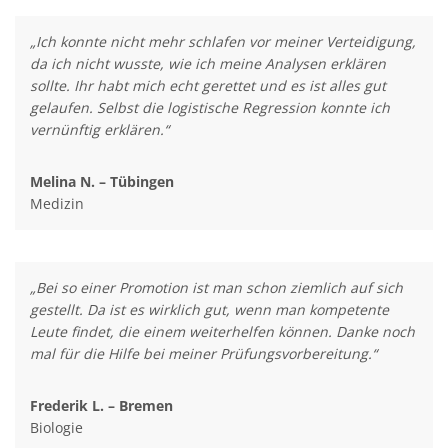
„Ich konnte nicht mehr schlafen vor meiner Verteidigung,
da ich nicht wusste, wie ich meine Analysen erklären
sollte. Ihr habt mich echt gerettet und es ist alles gut
gelaufen. Selbst die logistische Regression konnte ich
vernünftig erklären.“
Melina N. – Tübingen
Medizin
„Bei so einer Promotion ist man schon ziemlich auf sich
gestellt. Da ist es wirklich gut, wenn man kompetente
Leute findet, die einem weiterhelfen können. Danke noch
mal für die Hilfe bei meiner Prüfungsvorbereitung.“
Frederik L. – Bremen
Biologie