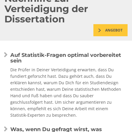
Verteidigung der
Dissertation
ANGEBOT
Auf Statistik-Fragen optimal vorbereitet
sein
Die Prüfer in Deiner Verteidigung erwarten, dass Du
fundiert geforscht hast. Dazu gehört auch, dass Du
erklären kannst, warum Du Dich für ein Studiendesign
entschieden hast, warum Deine statistischen Methoden
Hand und Fuß haben und dass Du sauber
geschlussfolgert hast. Um sicher argumentieren zu
können, empfiehlt es sich Deine Arbeit mit einem
Statistik-Experten zu besprechen.
Was, wenn Du gefragt wirst, was