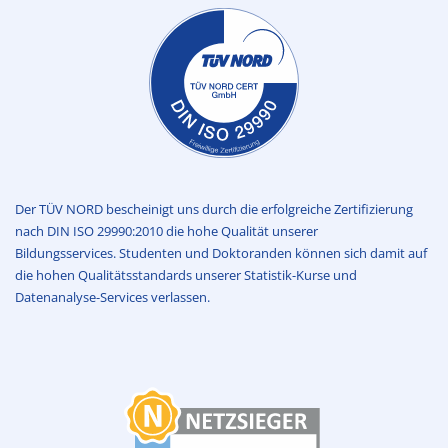
Der TÜV NORD bescheinigt uns durch die erfolgreiche Zertifizierung
nach DIN ISO 29990:2010 die hohe Qualität unserer
Bildungsservices. Studenten und Doktoranden können sich damit auf
die hohen Qualitätsstandards unserer Statistik-Kurse und
Datenanalyse-Services verlassen.