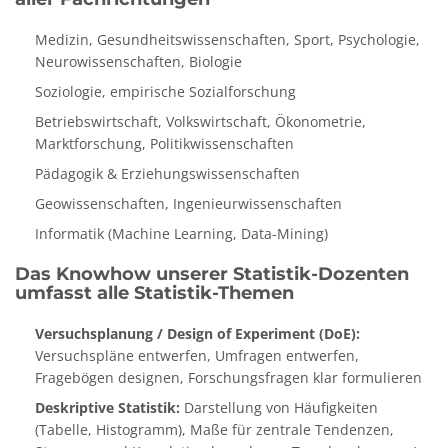
Medizin, Gesundheitswissenschaften, Sport, Psychologie,
Neurowissenschaften, Biologie
Soziologie, empirische Sozialforschung
Betriebswirtschaft, Volkswirtschaft, Ökonometrie,
Marktforschung, Politikwissenschaften
Pädagogik & Erziehungswissenschaften
Geowissenschaften, Ingenieurwissenschaften
Informatik (Machine Learning, Data-Mining)
Das Knowhow unserer Statistik-Dozenten
umfasst alle Statistik-Themen
Versuchsplanung / Design of Experiment (DoE):
Versuchspläne entwerfen, Umfragen entwerfen,
Fragebögen designen, Forschungsfragen klar formulieren
Deskriptive Statistik:
Darstellung von Häufigkeiten
(Tabelle, Histogramm), Maße für zentrale Tendenzen,