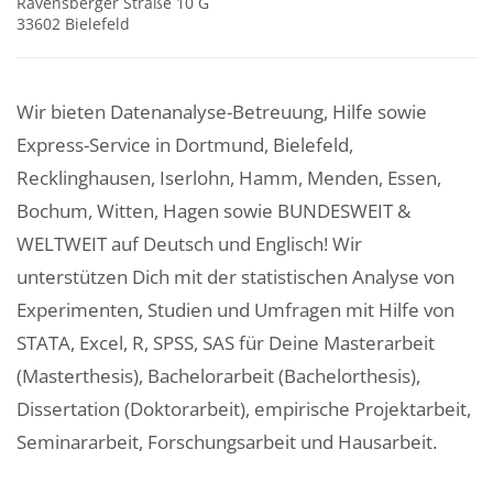
Ravensberger Straße 10 G
33602 Bielefeld
Wir bieten Datenanalyse-Betreuung, Hilfe sowie
Express-Service in Dortmund, Bielefeld,
Recklinghausen, Iserlohn, Hamm, Menden, Essen,
Bochum, Witten, Hagen sowie BUNDESWEIT &
WELTWEIT auf Deutsch und Englisch! Wir
unterstützen Dich mit der statistischen Analyse von
Experimenten, Studien und Umfragen mit Hilfe von
STATA, Excel, R, SPSS, SAS für Deine Masterarbeit
(Masterthesis), Bachelorarbeit (Bachelorthesis),
Dissertation (Doktorarbeit), empirische Projektarbeit,
Seminararbeit, Forschungsarbeit und Hausarbeit.