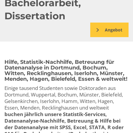
Bachelorarbeit,
Dissertation
Angebot
Hilfe, Statistik-Nachhilfe, Betreuung für
Datenanalyse in Dortmund, Bochum,
Witten, Recklinghausen, Iserlohn, Münster,
Menden, Hagen, Bielefeld, Essen & weltweit!
Einige tausend Studenten sowie Doktoraden aus
Dortmund, Wuppertal, Bochum, Münster, Bielefeld,
Gelsenkirchen, Iserlohn, Hamm, Witten, Hagen,
Essen, Menden, Recklinghausen und weltweit
buchen jährlich unsere Statistik-Services,
Datenanalyse-Nachhilfe, Betreuung & Hilfe bei
der Datenanalyse mit SPSS, Excel, STATA, R oder