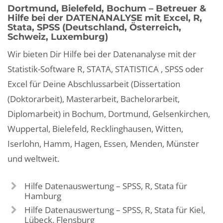
Dortmund, Bielefeld, Bochum – Betreuer &
Hilfe bei der DATENANALYSE mit Excel, R,
Stata, SPSS (Deutschland, Österreich,
Schweiz, Luxemburg)
Wir bieten Dir Hilfe bei der Datenanalyse mit der
Statistik-Software R, STATA, STATISTICA , SPSS oder
Excel für Deine Abschlussarbeit (Dissertation
(Doktorarbeit), Masterarbeit, Bachelorarbeit,
Diplomarbeit) in Bochum, Dortmund, Gelsenkirchen,
Wuppertal, Bielefeld, Recklinghausen, Witten,
Iserlohn, Hamm, Hagen, Essen, Menden, Münster
und weltweit.
Hilfe Datenauswertung – SPSS, R, Stata für
Hamburg
Hilfe Datenauswertung – SPSS, R, Stata für Kiel,
Lübeck, Flensburg