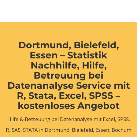
Dortmund, Bielefeld,
Essen – Statistik
Nachhilfe, Hilfe,
Betreuung bei
Datenanalyse Service mit
R, Stata, Excel, SPSS –
kostenloses Angebot
Hilfe & Betreuung bei Datenanalyse mit Excel, SPSS,
R, SAS, STATA in Dortmund, Bielefeld, Essen, Bochum