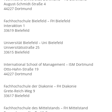
August-Schmidt-Straße 4
44227 Dortmund
Fachhochschule Bielefeld – FH Bielefeld
Interaktion 1
33619 Bielefeld
Universität Bielefeld – Uni Bielefeld
Universitätsstraße 25
33615 Bielefeld
International School of Management – ISM Dortmund
Otto-Hahn-Straße 19
44227 Dortmund
Fachhochschule der Diakonie – FH Diakonie
Grete-Reich-Weg 9
33617 Bielefeld
Fachhochschule des Mittelstands – FH Mittelstand