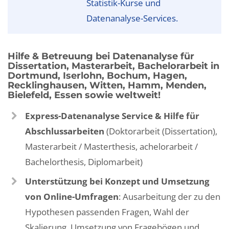
Statistik-Kurse und
Datenanalyse-Services.
Hilfe & Betreuung bei Datenanalyse für
Dissertation, Masterarbeit, Bachelorarbeit in
Dortmund, Iserlohn, Bochum, Hagen,
Recklinghausen, Witten, Hamm, Menden,
Bielefeld, Essen sowie weltweit!
Express-Datenanalyse Service & Hilfe für
Abschlussarbeiten
(Doktorarbeit (Dissertation),
Masterarbeit / Masterthesis, achelorarbeit /
Bachelorthesis, Diplomarbeit)
Unterstützung bei Konzept und Umsetzung
von Online-Umfragen
: Ausarbeitung der zu den
Hypothesen passenden Fragen, Wahl der
Skalierung, Umsetzung von Fragebögen und