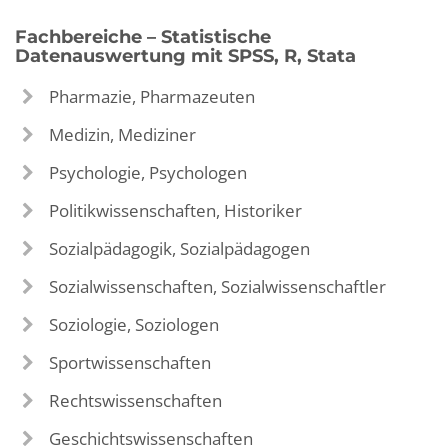
Fachbereiche – Statistische
Datenauswertung mit SPSS, R, Stata
Pharmazie, Pharmazeuten
Medizin, Mediziner
Psychologie, Psychologen
Politikwissenschaften, Historiker
Sozialpädagogik, Sozialpädagogen
Sozialwissenschaften, Sozialwissenschaftler
Soziologie, Soziologen
Sportwissenschaften
Rechtswissenschaften
Geschichtswissenschaften