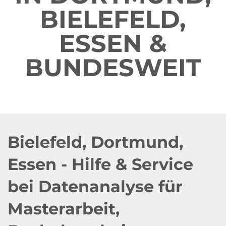
BIELEFELD,
ESSEN &
BUNDESWEIT
Bielefeld, Dortmund,
Essen - Hilfe & Service
bei Datenanalyse für
Masterarbeit,