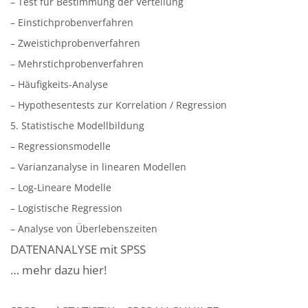
– Test für Bestimmung der Verteilung
– Einstichprobenverfahren
– Zweistichprobenverfahren
– Mehrstichprobenverfahren
– Häufigkeits-Analyse
– Hypothesentests zur Korrelation / Regression
5. Statistische Modellbildung
– Regressionsmodelle
– Varianzanalyse in linearen Modellen
– Log-Lineare Modelle
– Logistische Regression
– Analyse von Überlebenszeiten
DATENANALYSE mit SPSS
… mehr dazu hier!