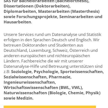
SAS für Bachelorarbeiten (Bachelorthesis),
Dissertationen (Doktorarbeiten),
Diplomarbeiten, Masterarbeiten (Masterthesis)
sowie Forschungsprojekte, Seminararbeiten und
Hausarbeiten
.
Unsere Services rund um Datenanalyse und Statistik
erfolgen in den Sprachen Deutsch und Englisch. Wir
betreuen Doktoranden und Studenten aus
Deutschland, Luxemburg, Schweiz, Österreich und
anderen europäischen und nichteuropäischen
Ländern. Fachbereiche die wir mit unserer
Datenanalyse-Hilfe und Betreuung unterstützen sind
z.B:
Soziologie, Psychologie, Sportwissenschaften,
Sozialwissenschaften, Pharmazie,
Ingenieurwissenschaften,
Wirtschaftswissenschaften (BWL, VWL),
Naturwissenschaften (Biologie, Chemie, Physik)
sowie Medizin.