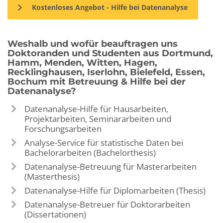
Kostenloses Angebot - Hilfe bei Datenanalyse
Weshalb und wofür beauftragen uns
Doktoranden und Studenten aus Dortmund,
Hamm, Menden, Witten, Hagen,
Recklinghausen, Iserlohn, Bielefeld, Essen,
Bochum mit Betreuung & Hilfe bei der
Datenanalyse?
Datenanalyse-Hilfe für Hausarbeiten,
Projektarbeiten, Seminararbeiten und
Forschungsarbeiten
Analyse-Service für statistische Daten bei
Bachelorarbeiten (Bachelorthesis)
Datenanalyse-Betreuung für Masterarbeiten
(Masterthesis)
Datenanalyse-Hilfe für Diplomarbeiten (Thesis)
Datenanalyse-Betreuer für Doktorarbeiten
(Dissertationen)