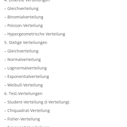
– Gleichverteilung
– Binomialverteilung
– Poisson-Verteilung
– Hypergeometrische Verteilung
5. Stetige Verteilungen
– Gleichverteilung
– Normalverteilung
– Lognormalverteilung
– Exponentialverteilung
– Weibull-Verteilung
6. Test-Verteilungen
– Student-Verteilung (t-Verteilung)
– Chiquadrat-Verteilung
– Fisher-Verteilung