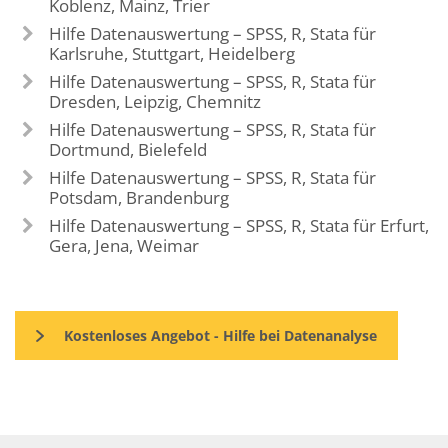
Koblenz, Mainz, Trier
Hilfe Datenauswertung – SPSS, R, Stata für
Karlsruhe, Stuttgart, Heidelberg
Hilfe Datenauswertung – SPSS, R, Stata für
Dresden, Leipzig, Chemnitz
Hilfe Datenauswertung – SPSS, R, Stata für
Dortmund, Bielefeld
Hilfe Datenauswertung – SPSS, R, Stata für
Potsdam, Brandenburg
Hilfe Datenauswertung – SPSS, R, Stata für Erfurt,
Gera, Jena, Weimar
Kostenloses Angebot - Hilfe bei Datenanalyse