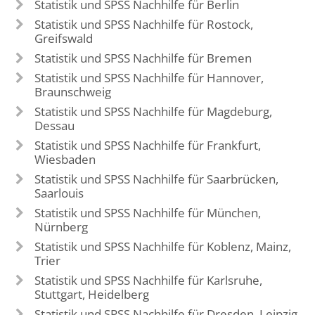
Statistik und SPSS Nachhilfe für Berlin
Statistik und SPSS Nachhilfe für Rostock,
Greifswald
Statistik und SPSS Nachhilfe für Bremen
Statistik und SPSS Nachhilfe für Hannover,
Braunschweig
Statistik und SPSS Nachhilfe für Magdeburg,
Dessau
Statistik und SPSS Nachhilfe für Frankfurt,
Wiesbaden
Statistik und SPSS Nachhilfe für Saarbrücken,
Saarlouis
Statistik und SPSS Nachhilfe für München,
Nürnberg
Statistik und SPSS Nachhilfe für Koblenz, Mainz,
Trier
Statistik und SPSS Nachhilfe für Karlsruhe,
Stuttgart, Heidelberg
Statistik und SPSS Nachhilfe für Dresden, Leipzig,