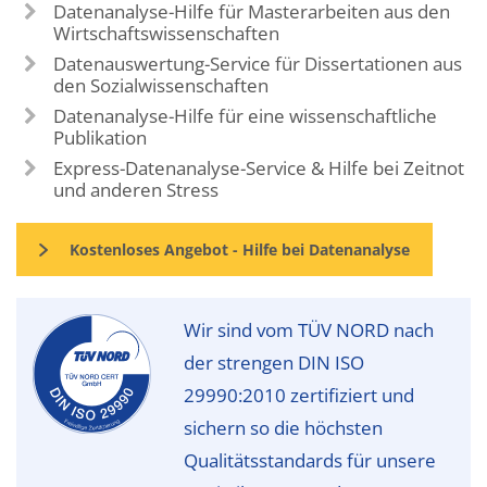
Datenanalyse-Hilfe für Masterarbeiten aus den
Wirtschaftswissenschaften
Datenauswertung-Service für Dissertationen aus
den Sozialwissenschaften
Datenanalyse-Hilfe für eine wissenschaftliche
Publikation
Express-Datenanalyse-Service & Hilfe bei Zeitnot
und anderen Stress
Kostenloses Angebot - Hilfe bei Datenanalyse
Wir sind vom TÜV NORD nach
der strengen DIN ISO
29990:2010 zertifiziert und
sichern so die höchsten
Qualitätsstandards für unsere