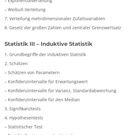
– Exponentialverteilung
– Weibull-Verteilung
7. Verteilung mehrdimensionaler Zufallsvariablen
8. Gesetz der großen Zahlen und zentraler Grenzwertsatz
Statistik III – Induktive Statistik
1. Grundbegriffe der induktiven Statistik
2. Schätzen
– Schätzen von Parametern
– Konfidenzintervalle für Erwartungswert
– Konfidenzintervalle für Varianz, Standardabweichung
– Konfidenzintervalle für den Median
3. Signifikanztests
4. Hypothesentests
– Statistischer Test