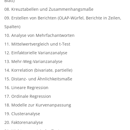
Blatt)
08. Kreuztabellen und Zusammenhangsmaße
09. Erstellen von Berichten (OLAP-Würfel, Berichte in Zeilen,
Spalten)
10. Analyse von Mehrfachantworten
11. Mittelwertvergleich und t-Test
12. Einfaktorielle Varianzanalyse
13. Mehr-Weg-Varianzanalyse
14. Korrelation (bivariate, partielle)
15. Distanz- und Ähnlichkeitsmaße
16. Lineare Regression
17. Ordinale Regression
18. Modelle zur Kurvenanpassung
19. Clusteranalyse
20. Faktorenanalyse