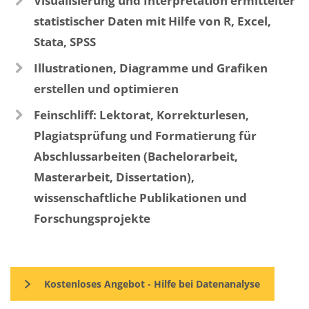
Visualisierung und Interpretation ermittelter
statistischer Daten mit Hilfe von R, Excel,
Stata, SPSS
Illustrationen, Diagramme und Grafiken
erstellen und optimieren
Feinschliff: Lektorat, Korrekturlesen,
Plagiatsprüfung und Formatierung für
Abschlussarbeiten (Bachelorarbeit,
Masterarbeit, Dissertation),
wissenschaftliche Publikationen und
Forschungsprojekte
Kostenloses Angebot - Hilfe bei Datenanalyse