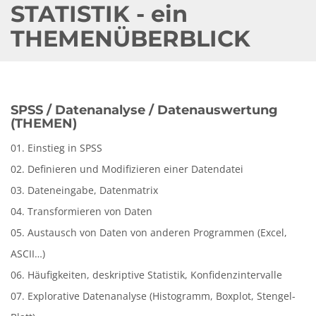
STATISTIK - ein
THEMENÜBERBLICK
SPSS / Datenanalyse / Datenauswertung
(THEMEN)
01. Einstieg in SPSS
02. Definieren und Modifizieren einer Datendatei
03. Dateneingabe, Datenmatrix
04. Transformieren von Daten
05. Austausch von Daten von anderen Programmen (Excel,
ASCII…)
06. Häufigkeiten, deskriptive Statistik, Konfidenzintervalle
07. Explorative Datenanalyse (Histogramm, Boxplot, Stengel-