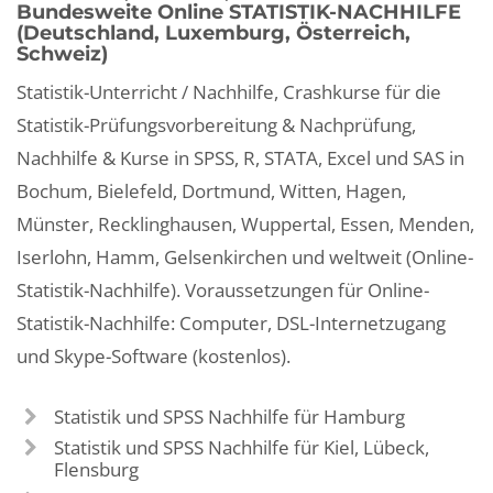
Bundesweite Online STATISTIK-NACHHILFE
(Deutschland, Luxemburg, Österreich,
Schweiz)
Statistik-Unterricht / Nachhilfe, Crashkurse für die
Statistik-Prüfungsvorbereitung & Nachprüfung,
Nachhilfe & Kurse in SPSS, R, STATA, Excel und SAS in
Bochum, Bielefeld, Dortmund, Witten, Hagen,
Münster, Recklinghausen, Wuppertal, Essen, Menden,
Iserlohn, Hamm, Gelsenkirchen und weltweit (Online-
Statistik-Nachhilfe). Voraussetzungen für Online-
Statistik-Nachhilfe: Computer, DSL-Internetzugang
und Skype-Software (kostenlos).
Statistik und SPSS Nachhilfe für Hamburg
Statistik und SPSS Nachhilfe für Kiel, Lübeck,
Flensburg