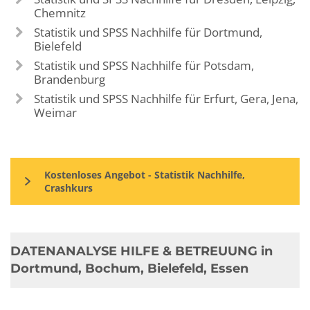
Chemnitz
Statistik und SPSS Nachhilfe für Dortmund,
Bielefeld
Statistik und SPSS Nachhilfe für Potsdam,
Brandenburg
Statistik und SPSS Nachhilfe für Erfurt, Gera, Jena,
Weimar
Kostenloses Angebot - Statistik Nachhilfe,
Crashkurs
DATENANALYSE HILFE & BETREUUNG in
Dortmund, Bochum, Bielefeld, Essen