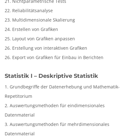
21. Nichtparametrische Tests
22. Reliabilitätsanalyse
23. Multidimensionale Skalierung
24. Erstellen von Grafiken
25. Layout von Grafiken anpassen
26. Erstellung von interaktiven Grafiken
26. Export von Grafiken für Einbau in Berichten
Statistik I – Deskriptive Statistik
1. Grundbegriffe der Datenerhebung und Mathematik-
Repetitorium
2. Auswertungsmethoden für eindimensionales
Datenmaterial
3. Auswertungsmethoden für mehrdimensionales
Datenmaterial