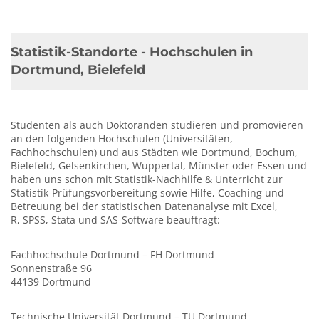
Statistik-Standorte - Hochschulen in
Dortmund, Bielefeld
Studenten als auch Doktoranden studieren und promovieren
an den folgenden Hochschulen (Universitäten,
Fachhochschulen) und aus Städten wie Dortmund, Bochum,
Bielefeld, Gelsenkirchen, Wuppertal, Münster oder Essen und
haben uns schon mit Statistik-Nachhilfe & Unterricht zur
Statistik-Prüfungsvorbereitung sowie Hilfe, Coaching und
Betreuung bei der statistischen Datenanalyse mit Excel,
R, SPSS, Stata und SAS-Software beauftragt:
Fachhochschule Dortmund – FH Dortmund
Sonnenstraße 96
44139 Dortmund
Technische Universität Dortmund – TU Dortmund