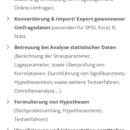
Online-Umfragen.
Konvertierung & Import/ Export gewonnener
Umfragedaten
passenden für SPSS, Excel, R,
Stata
Betreuung bei Analyse statistischer Daten
(Berechnung der Streuparameter,
Lageparameter, sowie Überprüfung von
Korrelationen, Durchführung von Signifikanztests,
Hypothesentests sowie weitere Testverfahren,
Zeitreihenanalyse …)
Formulierung von Hypothesen
(Stichprobenumfang, Hypothesentests,
Testverfahren)