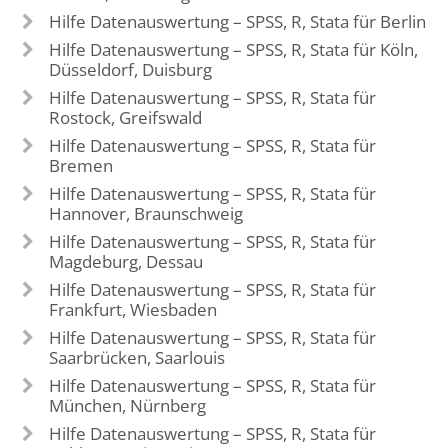
Hilfe Datenauswertung – SPSS, R, Stata für Berlin
Hilfe Datenauswertung – SPSS, R, Stata für Köln,
Düsseldorf, Duisburg
Hilfe Datenauswertung – SPSS, R, Stata für
Rostock, Greifswald
Hilfe Datenauswertung – SPSS, R, Stata für
Bremen
Hilfe Datenauswertung – SPSS, R, Stata für
Hannover, Braunschweig
Hilfe Datenauswertung – SPSS, R, Stata für
Magdeburg, Dessau
Hilfe Datenauswertung – SPSS, R, Stata für
Frankfurt, Wiesbaden
Hilfe Datenauswertung – SPSS, R, Stata für
Saarbrücken, Saarlouis
Hilfe Datenauswertung – SPSS, R, Stata für
München, Nürnberg
Hilfe Datenauswertung – SPSS, R, Stata für