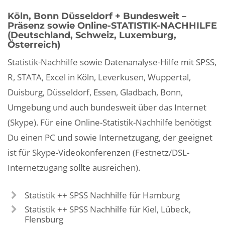
Köln, Bonn Düsseldorf + Bundesweit –
Präsenz sowie Online-STATISTIK-NACHHILFE
(Deutschland, Schweiz, Luxemburg,
Österreich)
Statistik-Nachhilfe sowie Datenanalyse-Hilfe mit SPSS,
R, STATA, Excel in Köln, Leverkusen, Wuppertal,
Duisburg, Düsseldorf, Essen, Gladbach, Bonn,
Umgebung und auch bundesweit über das Internet
(Skype). Für eine Online-Statistik-Nachhilfe benötigst
Du einen PC und sowie Internetzugang, der geeignet
ist für Skype-Videokonferenzen (Festnetz/DSL-
Internetzugang sollte ausreichen).
Statistik ++ SPSS Nachhilfe für Hamburg
Statistik ++ SPSS Nachhilfe für Kiel, Lübeck,
Flensburg