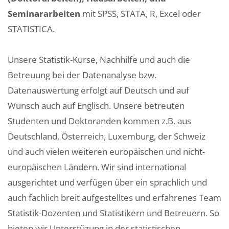
Seminararbeiten
mit SPSS, STATA, R, Excel oder
STATISTICA.
Unsere Statistik-Kurse, Nachhilfe und auch die
Betreuung bei der Datenanalyse bzw.
Datenauswertung erfolgt auf Deutsch und auf
Wunsch auch auf Englisch. Unsere betreuten
Studenten und Doktoranden kommen z.B. aus
Deutschland, Österreich, Luxemburg, der Schweiz
und auch vielen weiteren europäischen und nicht-
europäischen Ländern. Wir sind international
ausgerichtet und verfügen über ein sprachlich und
auch fachlich breit aufgestelltes und erfahrenes Team
Statistik-Dozenten und Statistikern und Betreuern. So
bieten wir Unterstüzung in der statistischen