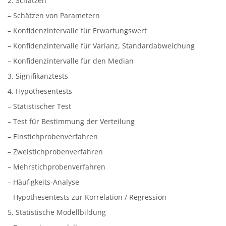
2. Schätzen
– Schätzen von Parametern
– Konfidenzintervalle für Erwartungswert
– Konfidenzintervalle für Varianz, Standardabweichung
– Konfidenzintervalle für den Median
3. Signifikanztests
4. Hypothesentests
– Statistischer Test
– Test für Bestimmung der Verteilung
– Einstichprobenverfahren
– Zweistichprobenverfahren
– Mehrstichprobenverfahren
– Häufigkeits-Analyse
– Hypothesentests zur Korrelation / Regression
5. Statistische Modellbildung