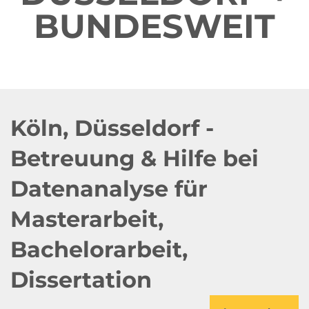
BUNDESWEIT
Köln, Düsseldorf -
Betreuung & Hilfe bei
Datenanalyse für
Masterarbeit,
Bachelorarbeit,
Dissertation