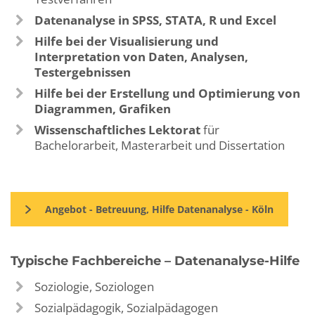
Datenanalyse in SPSS, STATA, R und Excel
Hilfe bei der Visualisierung und
Interpretation von Daten, Analysen,
Testergebnissen
Hilfe bei der Erstellung und Optimierung von
Diagrammen, Grafiken
Wissenschaftliches Lektorat
für
Bachelorarbeit, Masterarbeit und Dissertation
Angebot - Betreuung, Hilfe Datenanalyse - Köln
Typische Fachbereiche – Datenanalyse-Hilfe
Soziologie, Soziologen
Sozialpädagogik, Sozialpädagogen