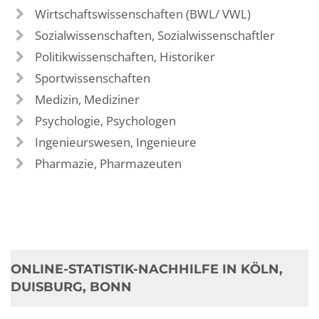
Wirtschaftswissenschaften (BWL/ VWL)
Sozialwissenschaften, Sozialwissenschaftler
Politikwissenschaften, Historiker
Sportwissenschaften
Medizin, Mediziner
Psychologie, Psychologen
Ingenieurswesen, Ingenieure
Pharmazie, Pharmazeuten
ONLINE-STATISTIK-NACHHILFE IN KÖLN,
DUISBURG, BONN