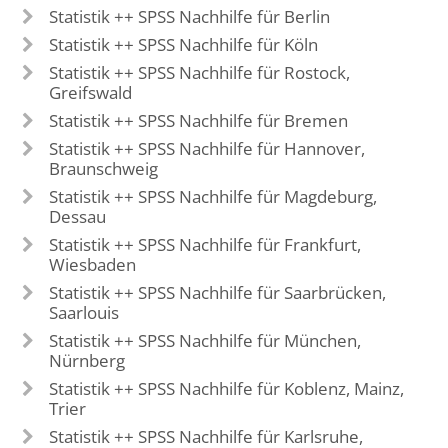
Statistik ++ SPSS Nachhilfe für Berlin
Statistik ++ SPSS Nachhilfe für Köln
Statistik ++ SPSS Nachhilfe für Rostock,
Greifswald
Statistik ++ SPSS Nachhilfe für Bremen
Statistik ++ SPSS Nachhilfe für Hannover,
Braunschweig
Statistik ++ SPSS Nachhilfe für Magdeburg,
Dessau
Statistik ++ SPSS Nachhilfe für Frankfurt,
Wiesbaden
Statistik ++ SPSS Nachhilfe für Saarbrücken,
Saarlouis
Statistik ++ SPSS Nachhilfe für München,
Nürnberg
Statistik ++ SPSS Nachhilfe für Koblenz, Mainz,
Trier
Statistik ++ SPSS Nachhilfe für Karlsruhe,