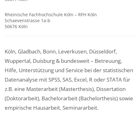
Rheinische Fachhochschule Köln – RFH Köln
Schaevenstrasse 1a-b
50676 Köln
Köln, Gladbach, Bonn, Leverkusen, Düsseldorf,
Wuppertal, Duisburg & bundesweit – Betreuung,
Hilfe, Unterstützung und Service bei der statistischen
Datenanalyse mit SPSS, SAS, Excel, R oder STATA für
z.B. eine Masterarbeit (Masterthesis), Dissertation
(Doktorarbeit), Bachelorarbeit (Bachelorthesis) sowie
empirische Hausarbeit, Seminararbeit.