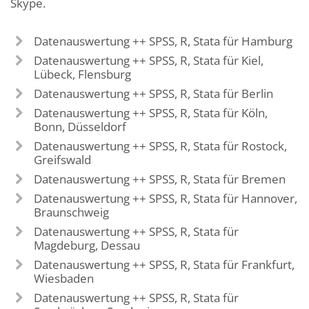
Skype.
Datenauswertung ++ SPSS, R, Stata für Hamburg
Datenauswertung ++ SPSS, R, Stata für Kiel,
Lübeck, Flensburg
Datenauswertung ++ SPSS, R, Stata für Berlin
Datenauswertung ++ SPSS, R, Stata für Köln,
Bonn, Düsseldorf
Datenauswertung ++ SPSS, R, Stata für Rostock,
Greifswald
Datenauswertung ++ SPSS, R, Stata für Bremen
Datenauswertung ++ SPSS, R, Stata für Hannover,
Braunschweig
Datenauswertung ++ SPSS, R, Stata für
Magdeburg, Dessau
Datenauswertung ++ SPSS, R, Stata für Frankfurt,
Wiesbaden
Datenauswertung ++ SPSS, R, Stata für