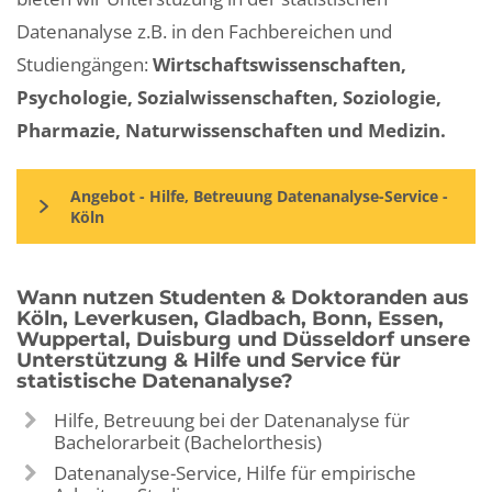
Datenanalyse z.B. in den Fachbereichen und
Studiengängen:
Wirtschaftswissenschaften,
Psychologie, Sozialwissenschaften, Soziologie,
Pharmazie, Naturwissenschaften und Medizin.
Angebot - Hilfe, Betreuung Datenanalyse-Service -
Köln
Wann nutzen Studenten & Doktoranden aus
Köln, Leverkusen, Gladbach, Bonn, Essen,
Wuppertal, Duisburg und Düsseldorf unsere
Unterstützung & Hilfe und Service für
statistische Datenanalyse?
Hilfe, Betreuung bei der Datenanalyse für
Bachelorarbeit (Bachelorthesis)
Datenanalyse-Service, Hilfe für empirische