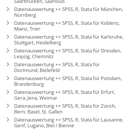
Saarbrücken, Saarlouis
Datenauswertung ++ SPSS, R, Stata für München,
Nürnberg
Datenauswertung ++ SPSS, R, Stata für Koblenz,
Mainz, Trier
Datenauswertung ++ SPSS, R, Stata für Karlsruhe,
Stuttgart, Heidelberg
Datenauswertung ++ SPSS, R, Stata für Dresden,
Leipzig, Chemnitz
Datenauswertung ++ SPSS, R, Stata für
Dortmund, Bielefeld
Datenauswertung ++ SPSS, R, Stata für Potsdam,
Brandenburg
Datenauswertung ++ SPSS, R, Stata für Erfurt,
Gera, Jena, Weimar
Datenauswertung ++ SPSS, R, Stata für Zürich,
Bern, Basel, St. Gallen
Datenauswertung ++ SPSS, R, Stata für Lausanne,
Genf, Lugano, Biel / Bienne