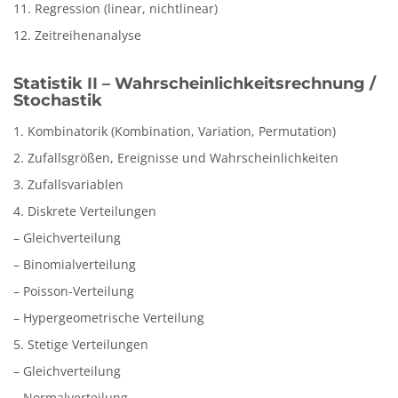
11. Regression (linear, nichtlinear)
12. Zeitreihenanalyse
Statistik II – Wahrscheinlichkeitsrechnung /
Stochastik
1. Kombinatorik (Kombination, Variation, Permutation)
2. Zufallsgrößen, Ereignisse und Wahrscheinlichkeiten
3. Zufallsvariablen
4. Diskrete Verteilungen
– Gleichverteilung
– Binomialverteilung
– Poisson-Verteilung
– Hypergeometrische Verteilung
5. Stetige Verteilungen
– Gleichverteilung
– Normalverteilung