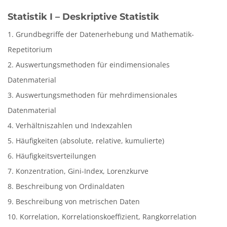
Statistik I – Deskriptive Statistik
1. Grundbegriffe der Datenerhebung und Mathematik-
Repetitorium
2. Auswertungsmethoden für eindimensionales
Datenmaterial
3. Auswertungsmethoden für mehrdimensionales
Datenmaterial
4. Verhältniszahlen und Indexzahlen
5. Häufigkeiten (absolute, relative, kumulierte)
6. Häufigkeitsverteilungen
7. Konzentration, Gini-Index, Lorenzkurve
8. Beschreibung von Ordinaldaten
9. Beschreibung von metrischen Daten
10. Korrelation, Korrelationskoeffizient, Rangkorrelation