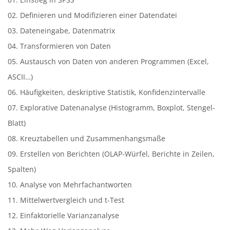
02. Definieren und Modifizieren einer Datendatei
03. Dateneingabe, Datenmatrix
04. Transformieren von Daten
05. Austausch von Daten von anderen Programmen (Excel,
ASCII…)
06. Häufigkeiten, deskriptive Statistik, Konfidenzintervalle
07. Explorative Datenanalyse (Histogramm, Boxplot, Stengel-
Blatt)
08. Kreuztabellen und Zusammenhangsmaße
09. Erstellen von Berichten (OLAP-Würfel, Berichte in Zeilen,
Spalten)
10. Analyse von Mehrfachantworten
11. Mittelwertvergleich und t-Test
12. Einfaktorielle Varianzanalyse