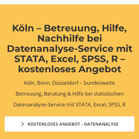
Köln – Betreuung, Hilfe,
Nachhilfe bei
Datenanalyse-Service mit
STATA, Excel, SPSS, R –
kostenloses Angebot
Köln, Bonn, Düsseldorf – bundesweite
Betreuung, Beratung & Hilfe bei statistischen
Datenanalyse-Service mit STATA, Excel, SPSS, R
KOSTENLOSES ANGEBOT - DATENANALYSE