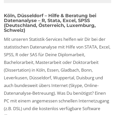
Köln, Düsseldorf – Hilfe & Beratung bei
Datenanalyse – R, Stata, Excel, SPSS
(Deutschland, Österreich, Luxemburg,
Schweiz)
Mit unseren Statistik-Services helfen wir Dir bei der
statistischen Datenanalyse mit Hilfe von STATA, Excel,
SPSS, R oder SAS für Deine Diplomarbeit,
Bachelorarbeit, Masterarbeit oder Doktorarbeit
(Dissertation) in Köln, Essen, Gladbach, Bonn,
Leverkusen, Düsseldorf, Wuppertal, Duisburg und
auch bundesweit übers Internet (Skype, Online-
Datenanalyse-Betreuung). Was Du benötigst? Einen
PC mit einem angemessen schnellen Internetzugang
(z.B. DSL) und die kostenlos verfügbare Software