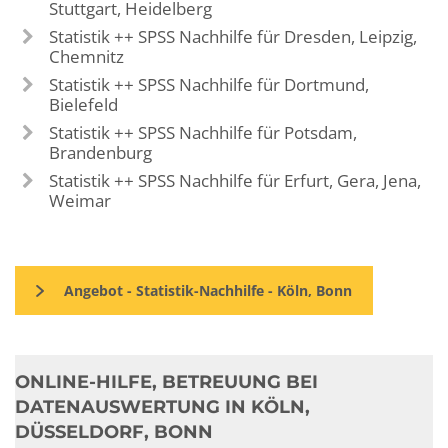
Stuttgart, Heidelberg
Statistik ++ SPSS Nachhilfe für Dresden, Leipzig,
Chemnitz
Statistik ++ SPSS Nachhilfe für Dortmund,
Bielefeld
Statistik ++ SPSS Nachhilfe für Potsdam,
Brandenburg
Statistik ++ SPSS Nachhilfe für Erfurt, Gera, Jena,
Weimar
Angebot - Statistik-Nachhilfe - Köln, Bonn
ONLINE-HILFE, BETREUUNG BEI
DATENAUSWERTUNG IN KÖLN,
DÜSSELDORF, BONN