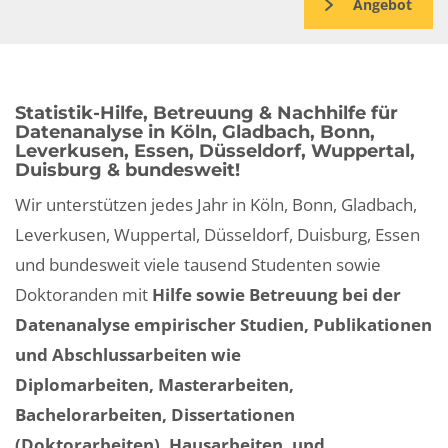
Angebot
Statistik-Hilfe, Betreuung & Nachhilfe für
Datenanalyse in Köln, Gladbach, Bonn,
Leverkusen, Essen, Düsseldorf, Wuppertal,
Duisburg & bundesweit!
Wir unterstützen jedes Jahr in Köln, Bonn, Gladbach,
Leverkusen, Wuppertal, Düsseldorf, Duisburg, Essen
und bundesweit viele tausend Studenten sowie
Doktoranden mit
Hilfe sowie Betreuung bei der
Datenanalyse empirischer Studien, Publikationen
und Abschlussarbeiten wie
Diplomarbeiten, Masterarbeiten,
Bachelorarbeiten, Dissertationen
(Doktorarbeiten), Hausarbeiten, und