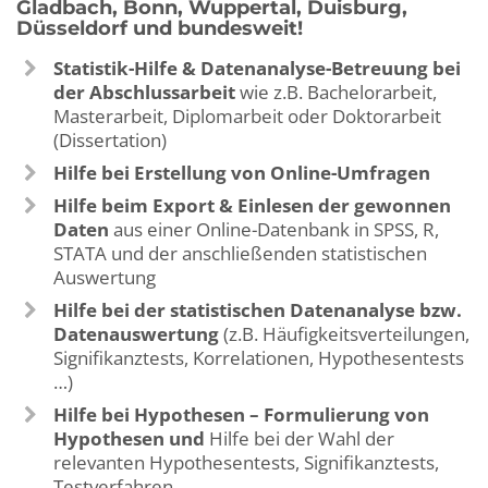
Gladbach, Bonn, Wuppertal, Duisburg,
Düsseldorf und bundesweit!
Statistik-Hilfe & Datenanalyse-Betreuung bei
der Abschlussarbeit
wie z.B. Bachelorarbeit,
Masterarbeit, Diplomarbeit oder Doktorarbeit
(Dissertation)
Hilfe bei Erstellung von Online-Umfragen
Hilfe beim Export & Einlesen der gewonnen
Daten
aus einer Online-Datenbank in SPSS, R,
STATA und der anschließenden statistischen
Auswertung
Hilfe bei der statistischen Datenanalyse bzw.
Datenauswertung
(z.B. Häufigkeitsverteilungen,
Signifikanztests, Korrelationen, Hypothesentests
…)
Hilfe bei Hypothesen – Formulierung von
Hypothesen und
Hilfe bei der Wahl der
relevanten Hypothesentests, Signifikanztests,
Testverfahren