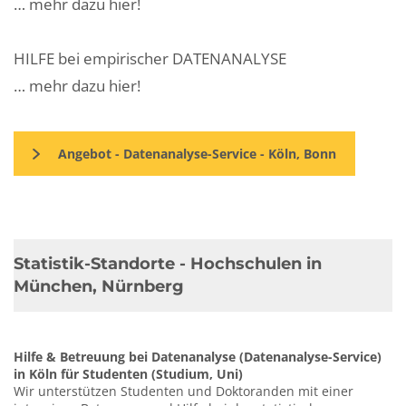
… mehr dazu hier!
HILFE bei empirischer DATENANALYSE
… mehr dazu hier!
Angebot - Datenanalyse-Service - Köln, Bonn
Statistik-Standorte - Hochschulen in
München, Nürnberg
Hilfe & Betreuung bei Datenanalyse (Datenanalyse-Service)
in Köln für Studenten (Studium, Uni)
Wir unterstützen Studenten und Doktoranden mit einer