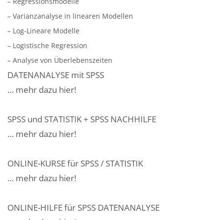
– Regressionsmodelle
– Varianzanalyse in linearen Modellen
– Log-Lineare Modelle
– Logistische Regression
– Analyse von Überlebenszeiten
DATENANALYSE mit SPSS
… mehr dazu hier!
SPSS und STATISTIK + SPSS NACHHILFE
… mehr dazu hier!
ONLINE-KURSE für SPSS / STATISTIK
… mehr dazu hier!
ONLINE-HILFE für SPSS DATENANALYSE