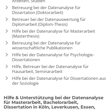
Arbeiten, Studien
Betreuung bei der Datenanalyse für
Dissertation (Doktorarbeit)
Betreuer bei der Datenauswertung für
Diplomarbeit (Diplom-Thesis)
Hilfe bei der Datenanalyse für Masterarbeit
(Masterthesis)
Betreuung bei der Datenanalyse für
wissenschaftliche Publikationen
Hilfe bei der Datenanalyse für Psychologie-
Dissertationen
Hilfe, Betreuer bei der Datenanalyse für
Hausarbeit, Seminararbeit
Hilfe bei der Datenanalyse für Dissertationen aus
der Soziologie
Hilfe & Unterstützung bei der Datenanalyse
für Masterarbeit, Bachelorarbeit,
Dissertation in Köln, Leverkusen, Essen,