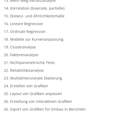
13. Mehr-Weg-Varianzanalyse
14. Korrelation (bivariate, partielle)
15. Distanz- und Ähnlichkeitsmaße
16. Lineare Regression
17. Ordinale Regression
18. Modelle zur Kurvenanpassung
19. Clusteranalyse
20. Faktorenanalyse
21. Nichtparametrische Tests
22. Reliabilitätsanalyse
23. Multidimensionale Skalierung
24. Erstellen von Grafiken
25. Layout von Grafiken anpassen
26. Erstellung von interaktiven Grafiken
26. Export von Grafiken für Einbau in Berichten