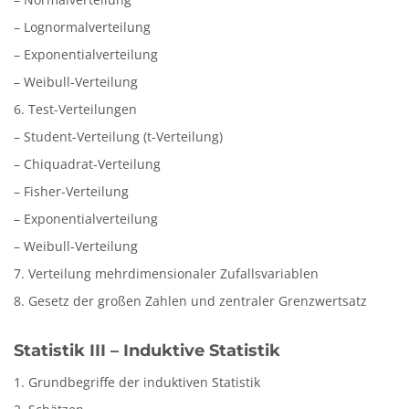
– Lognormalverteilung
– Exponentialverteilung
– Weibull-Verteilung
6. Test-Verteilungen
– Student-Verteilung (t-Verteilung)
– Chiquadrat-Verteilung
– Fisher-Verteilung
– Exponentialverteilung
– Weibull-Verteilung
7. Verteilung mehrdimensionaler Zufallsvariablen
8. Gesetz der großen Zahlen und zentraler Grenzwertsatz
Statistik III – Induktive Statistik
1. Grundbegriffe der induktiven Statistik