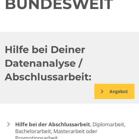
BUNDESWEIT
Hilfe bei Deiner
Datenanalyse /
Abschlussarbeit:
Angebot
Hilfe bei der Abschlussarbeit
, Diplomarbeit,
Bachelorarbeit, Masterarbeit oder
Promotionsarbeit