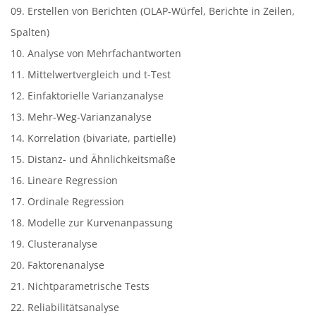
09. Erstellen von Berichten (OLAP-Würfel, Berichte in Zeilen,
Spalten)
10. Analyse von Mehrfachantworten
11. Mittelwertvergleich und t-Test
12. Einfaktorielle Varianzanalyse
13. Mehr-Weg-Varianzanalyse
14. Korrelation (bivariate, partielle)
15. Distanz- und Ähnlichkeitsmaße
16. Lineare Regression
17. Ordinale Regression
18. Modelle zur Kurvenanpassung
19. Clusteranalyse
20. Faktorenanalyse
21. Nichtparametrische Tests
22. Reliabilitätsanalyse