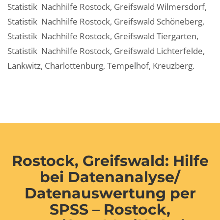
Statistik Nachhilfe Rostock, Greifswald Wilmersdorf,
Statistik Nachhilfe Rostock, Greifswald Schöneberg,
Statistik Nachhilfe Rostock, Greifswald Tiergarten,
Statistik Nachhilfe Rostock, Greifswald Lichterfelde,
Lankwitz, Charlottenburg, Tempelhof, Kreuzberg.
Rostock, Greifswald: Hilfe
bei Datenanalyse/
Datenauswertung per
SPSS – Rostock,