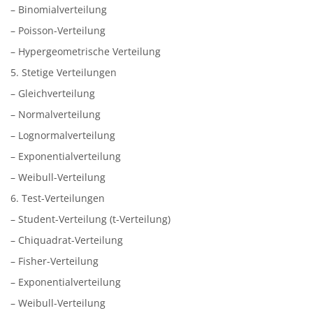
– Binomialverteilung
– Poisson-Verteilung
– Hypergeometrische Verteilung
5. Stetige Verteilungen
– Gleichverteilung
– Normalverteilung
– Lognormalverteilung
– Exponentialverteilung
– Weibull-Verteilung
6. Test-Verteilungen
– Student-Verteilung (t-Verteilung)
– Chiquadrat-Verteilung
– Fisher-Verteilung
– Exponentialverteilung
– Weibull-Verteilung