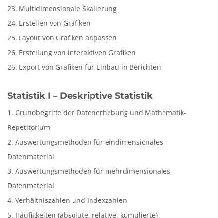
23. Multidimensionale Skalierung
24. Erstellen von Grafiken
25. Layout von Grafiken anpassen
26. Erstellung von interaktiven Grafiken
26. Export von Grafiken für Einbau in Berichten
Statistik I – Deskriptive Statistik
1. Grundbegriffe der Datenerhebung und Mathematik-
Repetitorium
2. Auswertungsmethoden für eindimensionales
Datenmaterial
3. Auswertungsmethoden für mehrdimensionales
Datenmaterial
4. Verhältniszahlen und Indexzahlen
5. Häufigkeiten (absolute, relative, kumulierte)