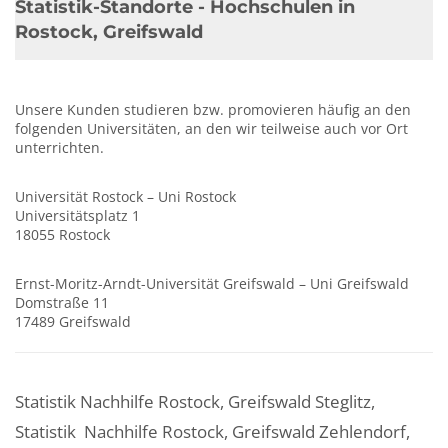
Statistik-Standorte - Hochschulen in
Rostock, Greifswald
Unsere Kunden studieren bzw. promovieren häufig an den
folgenden Universitäten, an den wir teilweise auch vor Ort
unterrichten.
Universität Rostock – Uni Rostock
Universitätsplatz 1
18055 Rostock
Ernst-Moritz-Arndt-Universität Greifswald – Uni Greifswald
Domstraße 11
17489 Greifswald
Statistik Nachhilfe Rostock, Greifswald Steglitz,
Statistik Nachhilfe Rostock, Greifswald Zehlendorf,