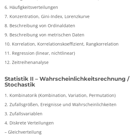
6. Häufigkeitsverteilungen
7. Konzentration, Gini-Index, Lorenzkurve
8. Beschreibung von Ordinaldaten
9. Beschreibung von metrischen Daten
10. Korrelation, Korrelationskoeffizient, Rangkorrelation
11. Regression (linear, nichtlinear)
12. Zeitreihenanalyse
Statistik II – Wahrscheinlichkeitsrechnung /
Stochastik
1. Kombinatorik (Kombination, Variation, Permutation)
2. Zufallsgrößen, Ereignisse und Wahrscheinlichkeiten
3. Zufallsvariablen
4. Diskrete Verteilungen
– Gleichverteilung