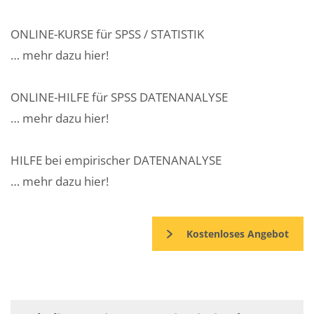
ONLINE-KURSE für SPSS / STATISTIK
… mehr dazu hier!
ONLINE-HILFE für SPSS DATENANALYSE
… mehr dazu hier!
HILFE bei empirischer DATENANALYSE
… mehr dazu hier!
Kostenloses Angebot