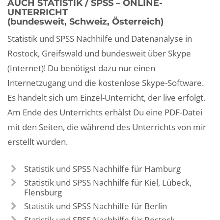
AUCH STATISTIK / SPSS – ONLINE-
UNTERRICHT
(bundesweit, Schweiz, Österreich)
Statistik und SPSS Nachhilfe und Datenanalyse in
Rostock, Greifswald und bundesweit über Skype
(Internet)! Du benötigst dazu nur einen
Internetzugang und die kostenlose Skype-Software.
Es handelt sich um Einzel-Unterricht, der live erfolgt.
Am Ende des Unterrichts erhälst Du eine PDF-Datei
mit den Seiten, die während des Unterrichts von mir
erstellt wurden.
Statistik und SPSS Nachhilfe für Hamburg
Statistik und SPSS Nachhilfe für Kiel, Lübeck,
Flensburg
Statistik und SPSS Nachhilfe für Berlin
Statistik und SPSS Nachhilfe für Rostock,