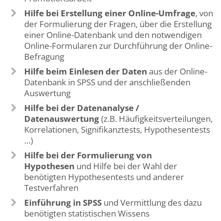
Hilfe bei Erstellung einer Online-Umfrage
, von
der Formulierung der Fragen, über die Erstellung
einer Online-Datenbank und den notwendigen
Online-Formularen zur Durchführung der Online-
Befragung
Hilfe beim Einlesen der Daten
aus der Online-
Datenbank in SPSS und der anschließenden
Auswertung
Hilfe bei der Datenanalyse /
Datenauswertung
(z.B. Häufigkeitsverteilungen,
Korrelationen, Signifikanztests, Hypothesentests
…)
Hilfe bei der Formulierung von
Hypothesen
und Hilfe bei der Wahl der
benötigten Hypothesentests und anderer
Testverfahren
Einführung in SPSS
und Vermittlung des dazu
benötigten statistischen Wissens