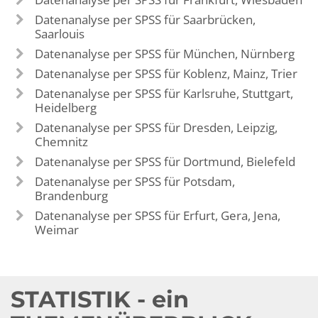
Datenanalyse per SPSS für Saarbrücken,
Saarlouis
Datenanalyse per SPSS für München, Nürnberg
Datenanalyse per SPSS für Koblenz, Mainz, Trier
Datenanalyse per SPSS für Karlsruhe, Stuttgart,
Heidelberg
Datenanalyse per SPSS für Dresden, Leipzig,
Chemnitz
Datenanalyse per SPSS für Dortmund, Bielefeld
Datenanalyse per SPSS für Potsdam,
Brandenburg
Datenanalyse per SPSS für Erfurt, Gera, Jena,
Weimar
STATISTIK - ein