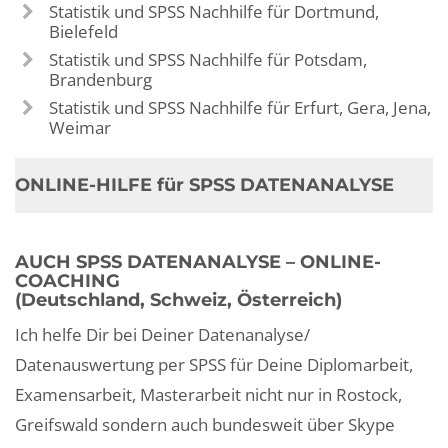
Statistik und SPSS Nachhilfe für Dortmund,
Bielefeld
Statistik und SPSS Nachhilfe für Potsdam,
Brandenburg
Statistik und SPSS Nachhilfe für Erfurt, Gera, Jena,
Weimar
ONLINE-HILFE für SPSS DATENANALYSE
AUCH SPSS DATENANALYSE – ONLINE-
COACHING
(Deutschland, Schweiz, Österreich)
Ich helfe Dir bei Deiner Datenanalyse/
Datenauswertung per SPSS für Deine Diplomarbeit,
Examensarbeit, Masterarbeit nicht nur in Rostock,
Greifswald sondern auch bundesweit über Skype