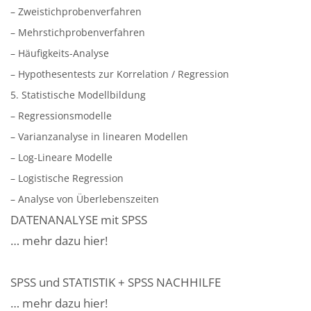
– Zweistichprobenverfahren
– Mehrstichprobenverfahren
– Häufigkeits-Analyse
– Hypothesentests zur Korrelation / Regression
5. Statistische Modellbildung
– Regressionsmodelle
– Varianzanalyse in linearen Modellen
– Log-Lineare Modelle
– Logistische Regression
– Analyse von Überlebenszeiten
DATENANALYSE mit SPSS
… mehr dazu hier!
SPSS und STATISTIK + SPSS NACHHILFE
… mehr dazu hier!