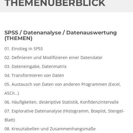
THEMENÜBERBLICK
SPSS / Datenanalyse / Datenauswertung
(THEMEN)
01. Einstieg in SPSS
02. Definieren und Modifizieren einer Datendatei
03. Dateneingabe, Datenmatrix
04. Transformieren von Daten
05. Austausch von Daten von anderen Programmen (Excel,
ASCII…)
06. Häufigkeiten, deskriptive Statistik, Konfidenzintervalle
07. Explorative Datenanalyse (Histogramm, Boxplot, Stengel-
Blatt)
08. Kreuztabellen und Zusammenhangsmaße