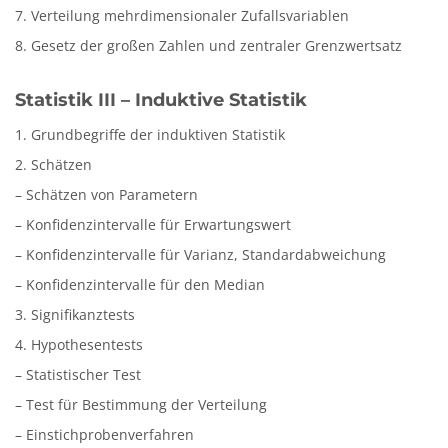
7. Verteilung mehrdimensionaler Zufallsvariablen
8. Gesetz der großen Zahlen und zentraler Grenzwertsatz
Statistik III – Induktive Statistik
1. Grundbegriffe der induktiven Statistik
2. Schätzen
– Schätzen von Parametern
– Konfidenzintervalle für Erwartungswert
– Konfidenzintervalle für Varianz, Standardabweichung
– Konfidenzintervalle für den Median
3. Signifikanztests
4. Hypothesentests
– Statistischer Test
– Test für Bestimmung der Verteilung
– Einstichprobenverfahren