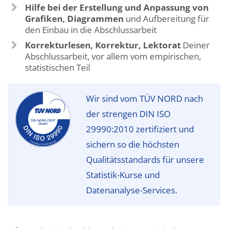
Hilfe bei der Erstellung und Anpassung von
Grafiken, Diagrammen
und Aufbereitung für
den Einbau in die Abschlussarbeit
Korrekturlesen, Korrektur, Lektorat
Deiner
Abschlussarbeit, vor allem vom empirischen,
statistischen Teil
Wir sind vom TÜV NORD nach
der strengen DIN ISO
29990:2010 zertifiziert und
sichern so die höchsten
Qualitätsstandards für unsere
Statistik-Kurse und
Datenanalyse-Services.