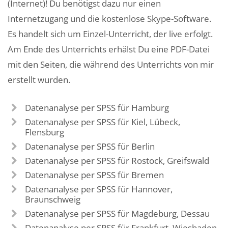
(Internet)! Du benötigst dazu nur einen
Internetzugang und die kostenlose Skype-Software.
Es handelt sich um Einzel-Unterricht, der live erfolgt.
Am Ende des Unterrichts erhälst Du eine PDF-Datei
mit den Seiten, die während des Unterrichts von mir
erstellt wurden.
Datenanalyse per SPSS für Hamburg
Datenanalyse per SPSS für Kiel, Lübeck,
Flensburg
Datenanalyse per SPSS für Berlin
Datenanalyse per SPSS für Rostock, Greifswald
Datenanalyse per SPSS für Bremen
Datenanalyse per SPSS für Hannover,
Braunschweig
Datenanalyse per SPSS für Magdeburg, Dessau
Datenanalyse per SPSS für Frankfurt, Wiesbaden