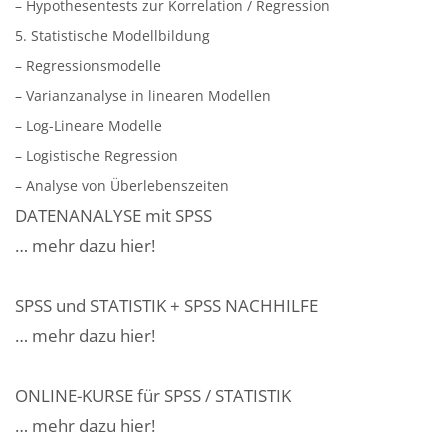
– Hypothesentests zur Korrelation / Regression
5. Statistische Modellbildung
– Regressionsmodelle
– Varianzanalyse in linearen Modellen
– Log-Lineare Modelle
– Logistische Regression
– Analyse von Überlebenszeiten
DATENANALYSE mit SPSS
… mehr dazu hier!
SPSS und STATISTIK + SPSS NACHHILFE
… mehr dazu hier!
ONLINE-KURSE für SPSS / STATISTIK
… mehr dazu hier!