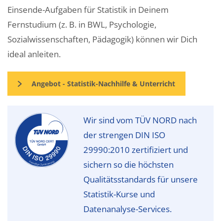
Einsende-Aufgaben für Statistik in Deinem
Fernstudium (z. B. in BWL, Psychologie,
Sozialwissenschaften, Pädagogik) können wir Dich
ideal anleiten.
Angebot - Statistik-Nachhilfe & Unterricht
Wir sind vom TÜV NORD nach
der strengen DIN ISO
29990:2010 zertifiziert und
sichern so die höchsten
Qualitätsstandards für unsere
Statistik-Kurse und
Datenanalyse-Services.