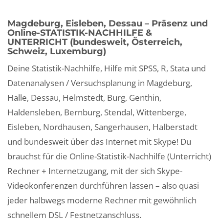
Magdeburg, Eisleben, Dessau – Präsenz und
Online-STATISTIK-NACHHILFE &
UNTERRICHT (bundesweit, Österreich,
Schweiz, Luxemburg)
Deine Statistik-Nachhilfe, Hilfe mit SPSS, R, Stata und
Datenanalysen / Versuchsplanung in Magdeburg,
Halle, Dessau, Helmstedt, Burg, Genthin,
Haldensleben, Bernburg, Stendal, Wittenberge,
Eisleben, Nordhausen, Sangerhausen, Halberstadt
und bundesweit über das Internet mit Skype! Du
brauchst für die Online-Statistik-Nachhilfe (Unterricht)
Rechner + Internetzugang, mit der sich Skype-
Videokonferenzen durchführen lassen – also quasi
jeder halbwegs moderne Rechner mit gewöhnlich
schnellem DSL / Festnetzanschluss.