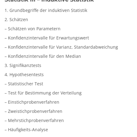
1. Grundbegriffe der induktiven Statistik
2. Schätzen
– Schätzen von Parametern
– Konfidenzintervalle für Erwartungswert
– Konfidenzintervalle für Varianz, Standardabweichung
– Konfidenzintervalle für den Median
3. Signifikanztests
4. Hypothesentests
– Statistischer Test
– Test für Bestimmung der Verteilung
– Einstichprobenverfahren
– Zweistichprobenverfahren
– Mehrstichprobenverfahren
– Häufigkeits-Analyse