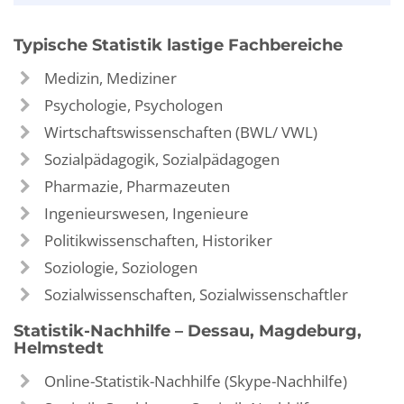
Typische Statistik lastige Fachbereiche
Medizin, Mediziner
Psychologie, Psychologen
Wirtschaftswissenschaften (BWL/ VWL)
Sozialpädagogik, Sozialpädagogen
Pharmazie, Pharmazeuten
Ingenieurswesen, Ingenieure
Politikwissenschaften, Historiker
Soziologie, Soziologen
Sozialwissenschaften, Sozialwissenschaftler
Statistik-Nachhilfe – Dessau, Magdeburg,
Helmstedt
Online-Statistik-Nachhilfe (Skype-Nachhilfe)