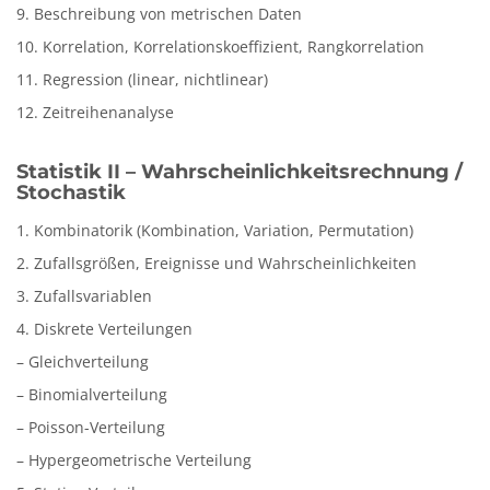
9. Beschreibung von metrischen Daten
10. Korrelation, Korrelationskoeffizient, Rangkorrelation
11. Regression (linear, nichtlinear)
12. Zeitreihenanalyse
Statistik II – Wahrscheinlichkeitsrechnung /
Stochastik
1. Kombinatorik (Kombination, Variation, Permutation)
2. Zufallsgrößen, Ereignisse und Wahrscheinlichkeiten
3. Zufallsvariablen
4. Diskrete Verteilungen
– Gleichverteilung
– Binomialverteilung
– Poisson-Verteilung
– Hypergeometrische Verteilung