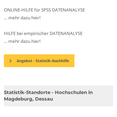
ONLINE-HILFE für SPSS DATENANALYSE
… mehr dazu hier!
HILFE bei empirischer DATENANALYSE
… mehr dazu hier!
Angebot - Statistik-Nachhilfe
Statistik-Standorte - Hochschulen in
Magdeburg, Dessau