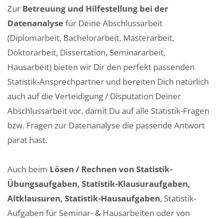
Zur
Betreuung und Hilfestellung bei der
Datenanalyse
für Deine Abschlussarbeit
(Diplomarbeit, Bachelorarbeit, Masterarbeit,
Doktorarbeit, Dissertation, Seminararbeit,
Hausarbeit) bieten wir Dir den perfekt passenden
Statistik-Ansprechpartner und bereiten Dich natürlich
auch auf die Verteidigung / Disputation Deiner
Abschlussarbeit vor, damit Du auf alle Statistik-Fragen
bzw. Fragen zur Datenanalyse die passende Antwort
parat hast.
Auch beim
Lösen / Rechnen von Statistik-
Übungsaufgaben, Statistik-Klausuraufgaben,
Altklausuren, Statistik-Hausaufgaben
, Statistik-
Aufgaben für Seminar- & Hausarbeiten oder von