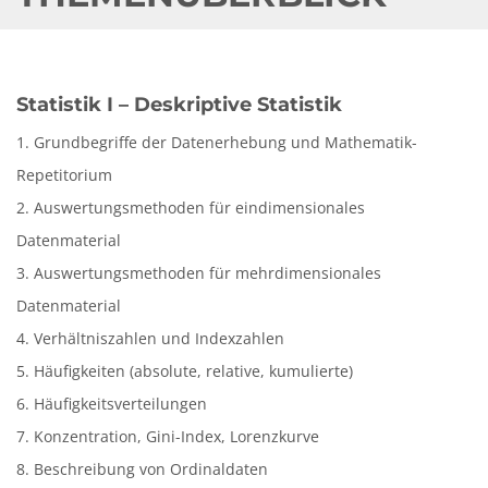
Statistik I – Deskriptive Statistik
1. Grundbegriffe der Datenerhebung und Mathematik-
Repetitorium
2. Auswertungsmethoden für eindimensionales
Datenmaterial
3. Auswertungsmethoden für mehrdimensionales
Datenmaterial
4. Verhältniszahlen und Indexzahlen
5. Häufigkeiten (absolute, relative, kumulierte)
6. Häufigkeitsverteilungen
7. Konzentration, Gini-Index, Lorenzkurve
8. Beschreibung von Ordinaldaten