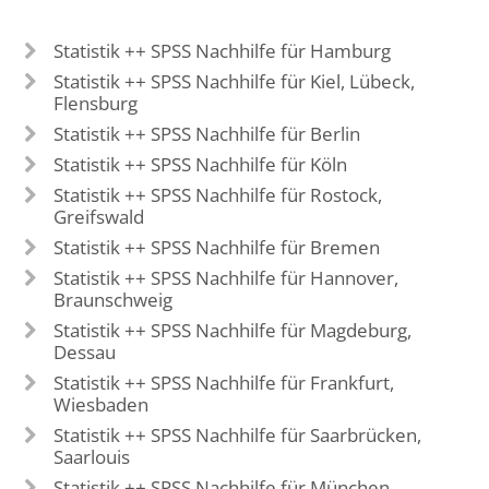
Statistik ++ SPSS Nachhilfe für Hamburg
Statistik ++ SPSS Nachhilfe für Kiel, Lübeck,
Flensburg
Statistik ++ SPSS Nachhilfe für Berlin
Statistik ++ SPSS Nachhilfe für Köln
Statistik ++ SPSS Nachhilfe für Rostock,
Greifswald
Statistik ++ SPSS Nachhilfe für Bremen
Statistik ++ SPSS Nachhilfe für Hannover,
Braunschweig
Statistik ++ SPSS Nachhilfe für Magdeburg,
Dessau
Statistik ++ SPSS Nachhilfe für Frankfurt,
Wiesbaden
Statistik ++ SPSS Nachhilfe für Saarbrücken,
Saarlouis
Statistik ++ SPSS Nachhilfe für München,