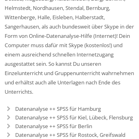
Helmstedt, Nordhausen, Stendal, Bernburg,
Wittenberge, Halle, Eisleben, Halberstadt,
Sangerhausen, als auch bundesweit über Skype in der
Form von Online-Datenanalyse-Hilfe (Internet)! Dein
Computer muss dafür mit Skype (kostenlos!) und
einem ausreichend schnellen Internetzugang
ausgestattet sein. So kannst Du unseren
Einzelunterricht und Gruppenunterricht wahrnehmen
und erhältst auch alle Unterlagen nach Ende des
Unterrichts.
Datenanalyse ++ SPSS für Hamburg
Datenanalyse ++ SPSS für Kiel, Lübeck, Flensburg
Datenanalyse ++ SPSS für Berlin
Datenanalyse ++ SPSS für Rostock, Greifswald