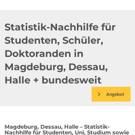
Statistik-Nachhilfe für
Studenten, Schüler,
Doktoranden in
Magdeburg, Dessau,
Halle + bundesweit
Angebot
Magdeburg, Dessau, Halle – Statistik-
Nachhilfe für Studenten, Uni, Studium sowie