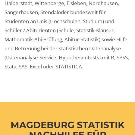
Halberstadt, Wittenberge, Eisleben, Nordhausen,
Sangerhausen, Stendaloder bundesweit für
Studenten an Unis (Hochschulen, Studium) und
Schüler / Abiturienten (Schule, Statistik-Klausur,
Mathematik-Abi-Prüfung, Abitur-Statistik) sowie Hilfe
und Betreuung bei der statistischen Datenanalyse
(Datenanalyse-Service, Hypothesentests) mit R, SPSS,
Stata, SAS, Excel oder STATISTICA.
MAGDEBURG STATISTIK
NACHHILFE FÜR