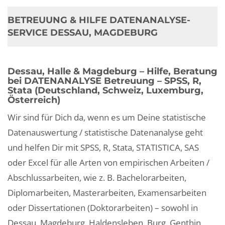
BETREUUNG & HILFE DATENANALYSE-
SERVICE DESSAU, MAGDEBURG
Dessau, Halle & Magdeburg – Hilfe, Beratung
bei DATENANALYSE Betreuung – SPSS, R,
Stata (Deutschland, Schweiz, Luxemburg,
Österreich)
Wir sind für Dich da, wenn es um Deine statistische
Datenauswertung / statistische Datenanalyse geht
und helfen Dir mit SPSS, R, Stata, STATISTICA, SAS
oder Excel für alle Arten von empirischen Arbeiten /
Abschlussarbeiten, wie z. B. Bachelorarbeiten,
Diplomarbeiten, Masterarbeiten, Examensarbeiten
oder Dissertationen (Doktorarbeiten) – sowohl in
Dessau, Magdeburg, Haldensleben, Burg, Genthin,