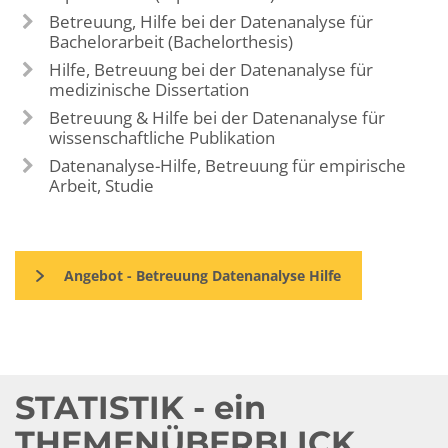
Betreuung, Hilfe bei der Datenanalyse für
Bachelorarbeit (Bachelorthesis)
Hilfe, Betreuung bei der Datenanalyse für
medizinische Dissertation
Betreuung & Hilfe bei der Datenanalyse für
wissenschaftliche Publikation
Datenanalyse-Hilfe, Betreuung für empirische
Arbeit, Studie
Angebot - Betreuung Datenanalyse Hilfe
STATISTIK - ein
THEMENÜBERBLICK