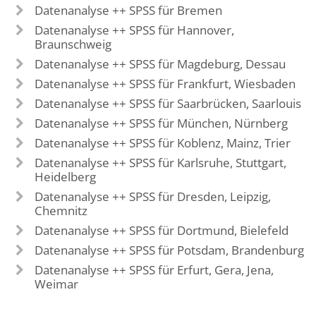
Datenanalyse ++ SPSS für Bremen
Datenanalyse ++ SPSS für Hannover,
Braunschweig
Datenanalyse ++ SPSS für Magdeburg, Dessau
Datenanalyse ++ SPSS für Frankfurt, Wiesbaden
Datenanalyse ++ SPSS für Saarbrücken, Saarlouis
Datenanalyse ++ SPSS für München, Nürnberg
Datenanalyse ++ SPSS für Koblenz, Mainz, Trier
Datenanalyse ++ SPSS für Karlsruhe, Stuttgart,
Heidelberg
Datenanalyse ++ SPSS für Dresden, Leipzig,
Chemnitz
Datenanalyse ++ SPSS für Dortmund, Bielefeld
Datenanalyse ++ SPSS für Potsdam, Brandenburg
Datenanalyse ++ SPSS für Erfurt, Gera, Jena,
Weimar