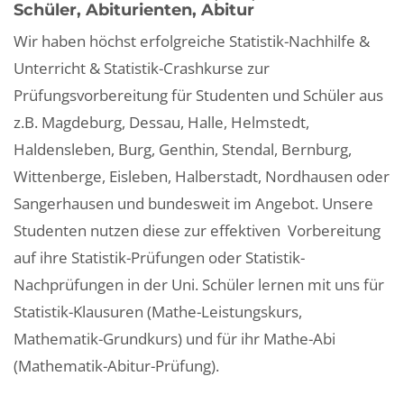
Schüler, Abiturienten, Abitur
Wir haben höchst erfolgreiche Statistik-Nachhilfe &
Unterricht & Statistik-Crashkurse zur
Prüfungsvorbereitung für Studenten und Schüler aus
z.B. Magdeburg, Dessau, Halle, Helmstedt,
Haldensleben, Burg, Genthin, Stendal, Bernburg,
Wittenberge, Eisleben, Halberstadt, Nordhausen oder
Sangerhausen und bundesweit im Angebot. Unsere
Studenten nutzen diese zur effektiven Vorbereitung
auf ihre Statistik-Prüfungen oder Statistik-
Nachprüfungen in der Uni. Schüler lernen mit uns für
Statistik-Klausuren (Mathe-Leistungskurs,
Mathematik-Grundkurs) und für ihr Mathe-Abi
(Mathematik-Abitur-Prüfung).