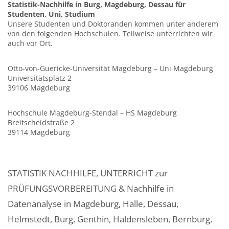
Statistik-Nachhilfe in Burg, Magdeburg, Dessau für
Studenten, Uni, Studium
Unsere Studenten und Doktoranden kommen unter anderem
von den folgenden Hochschulen. Teilweise unterrichten wir
auch vor Ort.
Otto-von-Guericke-Universität Magdeburg – Uni Magdeburg
Universitätsplatz 2
39106 Magdeburg
Hochschule Magdeburg-Stendal – HS Magdeburg
Breitscheidstraße 2
39114 Magdeburg
STATISTIK NACHHILFE, UNTERRICHT zur
PRÜFUNGSVORBEREITUNG & Nachhilfe in
Datenanalyse in Magdeburg, Halle, Dessau,
Helmstedt, Burg, Genthin, Haldensleben, Bernburg,