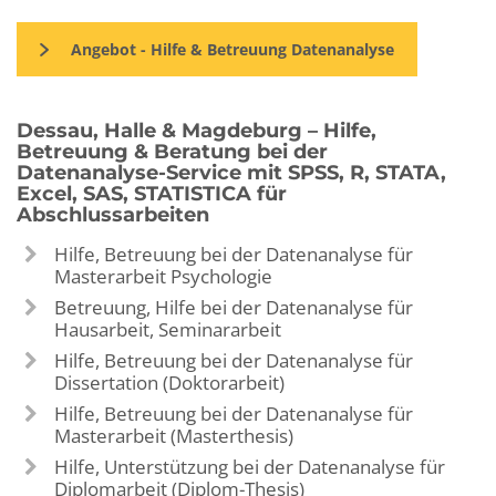
Angebot - Hilfe & Betreuung Datenanalyse
Dessau, Halle & Magdeburg – Hilfe,
Betreuung & Beratung bei der
Datenanalyse-Service mit SPSS, R, STATA,
Excel, SAS, STATISTICA für
Abschlussarbeiten
Hilfe, Betreuung bei der Datenanalyse für
Masterarbeit Psychologie
Betreuung, Hilfe bei der Datenanalyse für
Hausarbeit, Seminararbeit
Hilfe, Betreuung bei der Datenanalyse für
Dissertation (Doktorarbeit)
Hilfe, Betreuung bei der Datenanalyse für
Masterarbeit (Masterthesis)
Hilfe, Unterstützung bei der Datenanalyse für
Diplomarbeit (Diplom-Thesis)