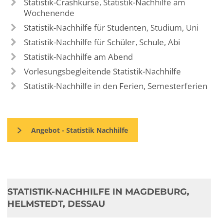
Statistik-Crashkurse, Statistik-Nachhilfe am
Wochenende
Statistik-Nachhilfe für Studenten, Studium, Uni
Statistik-Nachhilfe für Schüler, Schule, Abi
Statistik-Nachhilfe am Abend
Vorlesungsbegleitende Statistik-Nachhilfe
Statistik-Nachhilfe in den Ferien, Semesterferien
Angebot - Statistik Nachhilfe
STATISTIK-NACHHILFE IN MAGDEBURG,
HELMSTEDT, DESSAU