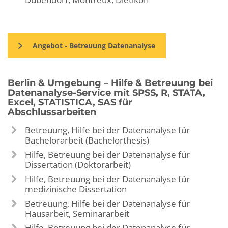
Angebot - Betreuung Datenanalyse
Berlin & Umgebung – Hilfe & Betreuung bei
Datenanalyse-Service mit SPSS, R, STATA,
Excel, STATISTICA, SAS für
Abschlussarbeiten
Betreuung, Hilfe bei der Datenanalyse für
Bachelorarbeit (Bachelorthesis)
Hilfe, Betreuung bei der Datenanalyse für
Dissertation (Doktorarbeit)
Hilfe, Betreuung bei der Datenanalyse für
medizinische Dissertation
Betreuung, Hilfe bei der Datenanalyse für
Hausarbeit, Seminararbeit
Hilfe, Betreuung bei der Datenanalyse für