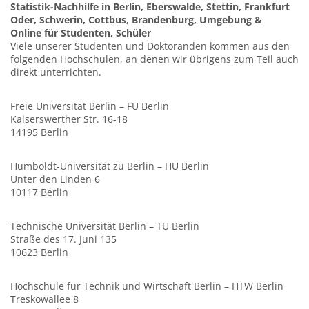
Statistik-Nachhilfe in Berlin, Eberswalde, Stettin, Frankfurt
Oder, Schwerin, Cottbus, Brandenburg, Umgebung &
Online für Studenten, Schüler
Viele unserer Studenten und Doktoranden kommen aus den
folgenden Hochschulen, an denen wir übrigens zum Teil auch
direkt unterrichten.
Freie Universität Berlin – FU Berlin
Kaiserswerther Str. 16-18
14195 Berlin
Humboldt-Universität zu Berlin – HU Berlin
Unter den Linden 6
10117 Berlin
Technische Universität Berlin – TU Berlin
Straße des 17. Juni 135
10623 Berlin
Hochschule für Technik und Wirtschaft Berlin – HTW Berlin
Treskowallee 8