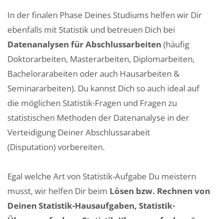
In der finalen Phase Deines Studiums helfen wir Dir
ebenfalls mit Statistik und betreuen Dich bei
Datenanalysen für Abschlussarbeiten
(häufig
Doktorarbeiten, Masterarbeiten, Diplomarbeiten,
Bachelorarabeiten oder auch Hausarbeiten &
Seminararbeiten). Du kannst Dich so auch ideal auf
die möglichen Statistik-Fragen und Fragen zu
statistischen Methoden der Datenanalyse in der
Verteidigung Deiner Abschlussarabeit
(Disputation) vorbereiten.
Egal welche Art von Statistik-Aufgabe Du meistern
musst, wir helfen Dir beim
Lösen bzw. Rechnen von
Deinen Statistik-Hausaufgaben, Statistik-