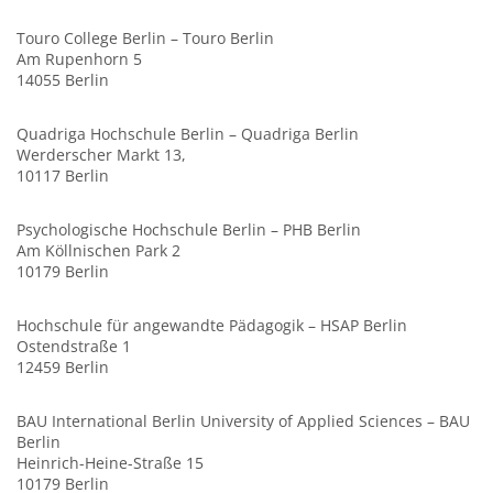
Touro College Berlin – Touro Berlin
Am Rupenhorn 5
14055 Berlin
Quadriga Hochschule Berlin – Quadriga Berlin
Werderscher Markt 13,
10117 Berlin
Psychologische Hochschule Berlin – PHB Berlin
Am Köllnischen Park 2
10179 Berlin
Hochschule für angewandte Pädagogik – HSAP Berlin
Ostendstraße 1
12459 Berlin
BAU International Berlin University of Applied Sciences – BAU
Berlin
Heinrich-Heine-Straße 15
10179 Berlin