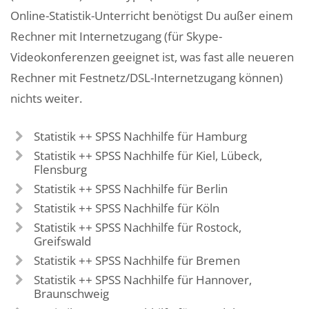
Online-Statistik-Unterricht benötigst Du außer einem
Rechner mit Internetzugang (für Skype-
Videokonferenzen geeignet ist, was fast alle neueren
Rechner mit Festnetz/DSL-Internetzugang können)
nichts weiter.
Statistik ++ SPSS Nachhilfe für Hamburg
Statistik ++ SPSS Nachhilfe für Kiel, Lübeck,
Flensburg
Statistik ++ SPSS Nachhilfe für Berlin
Statistik ++ SPSS Nachhilfe für Köln
Statistik ++ SPSS Nachhilfe für Rostock,
Greifswald
Statistik ++ SPSS Nachhilfe für Bremen
Statistik ++ SPSS Nachhilfe für Hannover,
Braunschweig