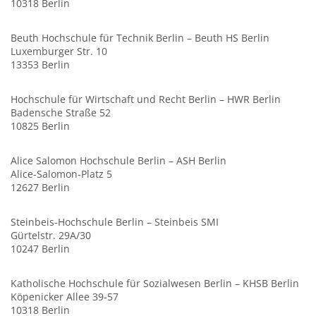
10318 Berlin
Beuth Hochschule für Technik Berlin – Beuth HS Berlin
Luxemburger Str. 10
13353 Berlin
Hochschule für Wirtschaft und Recht Berlin – HWR Berlin
Badensche Straße 52
10825 Berlin
Alice Salomon Hochschule Berlin – ASH Berlin
Alice-Salomon-Platz 5
12627 Berlin
Steinbeis-Hochschule Berlin – Steinbeis SMI
Gürtelstr. 29A/30
10247 Berlin
Katholische Hochschule für Sozialwesen Berlin – KHSB Berlin
Köpenicker Allee 39-57
10318 Berlin