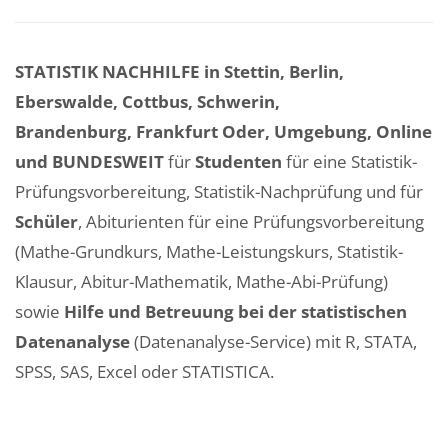
STATISTIK NACHHILFE in Stettin, Berlin,
Eberswalde, Cottbus, Schwerin,
Brandenburg, Frankfurt Oder, Umgebung, Online
und BUNDESWEIT
für
Studenten
für eine Statistik-
Prüfungsvorbereitung, Statistik-Nachprüfung und für
Schüler
, Abiturienten für eine Prüfungsvorbereitung
(Mathe-Grundkurs, Mathe-Leistungskurs, Statistik-
Klausur, Abitur-Mathematik, Mathe-Abi-Prüfung)
sowie
Hilfe und Betreuung bei der statistischen
Datenanalyse
(Datenanalyse-Service) mit R, STATA,
SPSS, SAS, Excel oder STATISTICA.