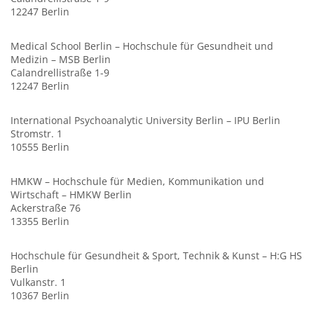
12247 Berlin
Medical School Berlin – Hochschule für Gesundheit und
Medizin – MSB Berlin
Calandrellistraße 1-9
12247 Berlin
International Psychoanalytic University Berlin – IPU Berlin
Stromstr. 1
10555 Berlin
HMKW – Hochschule für Medien, Kommunikation und
Wirtschaft – HMKW Berlin
Ackerstraße 76
13355 Berlin
Hochschule für Gesundheit & Sport, Technik & Kunst – H:G HS
Berlin
Vulkanstr. 1
10367 Berlin