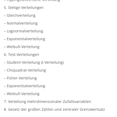
5. Stetige Verteilungen
– Gleichverteilung
– Normalverteilung
– Lognormalverteilung
– Exponentialverteilung
– Weibull-Verteilung
6. Test-Verteilungen
– Student-Verteilung (t-Verteilung)
– Chiquadrat-Verteilung
– Fisher-Verteilung
– Exponentialverteilung
– Weibull-Verteilung
7. Verteilung mehrdimensionaler Zufallsvariablen
8. Gesetz der großen Zahlen und zentraler Grenzwertsatz