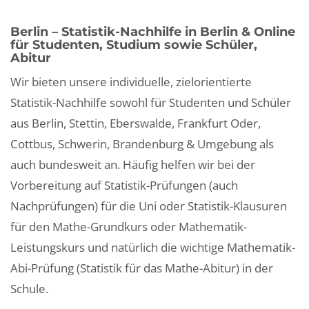
Berlin – Statistik-Nachhilfe in Berlin & Online
für Studenten, Studium sowie Schüler,
Abitur
Wir bieten unsere individuelle, zielorientierte
Statistik-Nachhilfe sowohl für Studenten und Schüler
aus Berlin, Stettin, Eberswalde, Frankfurt Oder,
Cottbus, Schwerin, Brandenburg & Umgebung als
auch bundesweit an. Häufig helfen wir bei der
Vorbereitung auf Statistik-Prüfungen (auch
Nachprüfungen) für die Uni oder Statistik-Klausuren
für den Mathe-Grundkurs oder Mathematik-
Leistungskurs und natürlich die wichtige Mathematik-
Abi-Prüfung (Statistik für das Mathe-Abitur) in der
Schule.