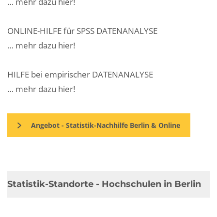
… mehr dazu hier!
ONLINE-HILFE für SPSS DATENANALYSE
… mehr dazu hier!
HILFE bei empirischer DATENANALYSE
… mehr dazu hier!
Angebot - Statistik-Nachhilfe Berlin & Online
Statistik-Standorte - Hochschulen in Berlin