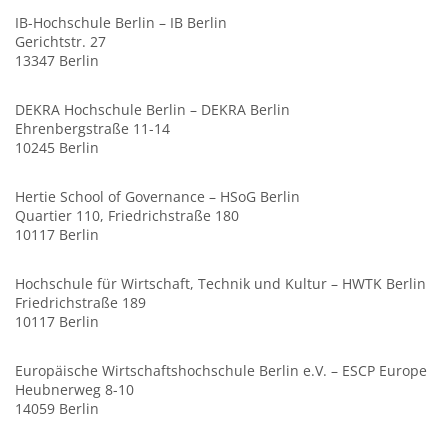
IB-Hochschule Berlin – IB Berlin
Gerichtstr. 27
13347 Berlin
DEKRA Hochschule Berlin – DEKRA Berlin
Ehrenbergstraße 11-14
10245 Berlin
Hertie School of Governance – HSoG Berlin
Quartier 110, Friedrichstraße 180
10117 Berlin
Hochschule für Wirtschaft, Technik und Kultur – HWTK Berlin
Friedrichstraße 189
10117 Berlin
Europäische Wirtschaftshochschule Berlin e.V. – ESCP Europe
Heubnerweg 8-10
14059 Berlin