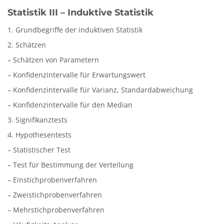
Statistik III – Induktive Statistik
1. Grundbegriffe der induktiven Statistik
2. Schätzen
– Schätzen von Parametern
– Konfidenzintervalle für Erwartungswert
– Konfidenzintervalle für Varianz, Standardabweichung
– Konfidenzintervalle für den Median
3. Signifikanztests
4. Hypothesentests
– Statistischer Test
– Test für Bestimmung der Verteilung
– Einstichprobenverfahren
– Zweistichprobenverfahren
– Mehrstichprobenverfahren