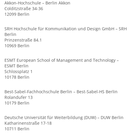
Akkon-Hochschule – Berlin Akkon
Colditzstraße 34-36
12099 Berlin
SRH Hochschule für Kommunikation und Design GmbH – SRH
Berlin
Prinzenstraße 84.1
10969 Berlin
ESMT European School of Management and Technology –
ESMT Berlin
Schlossplatz 1
10178 Berlin
Best-Sabel-Fachhochschule Berlin – Best-Sabel-HS Berlin
Rolandufer 13
10179 Berlin
Deutsche Universität für Weiterbildung (DUW) – DUW Berlin
Katharinenstraße 17-18
10711 Berlin