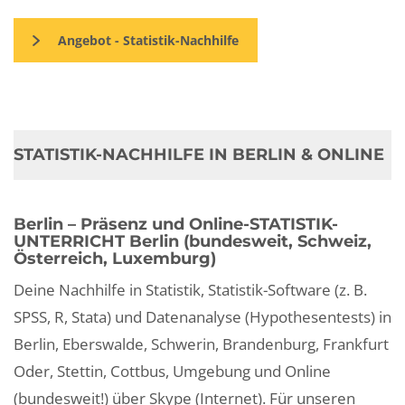
Angebot - Statistik-Nachhilfe
STATISTIK-NACHHILFE IN BERLIN & ONLINE
Berlin – Präsenz und Online-STATISTIK-
UNTERRICHT Berlin (bundesweit, Schweiz,
Österreich, Luxemburg)
Deine Nachhilfe in Statistik, Statistik-Software (z. B.
SPSS, R, Stata) und Datenanalyse (Hypothesentests) in
Berlin, Eberswalde, Schwerin, Brandenburg, Frankfurt
Oder, Stettin, Cottbus, Umgebung und Online
(bundesweit!) über Skype (Internet). Für unseren