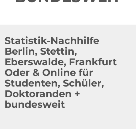
Statistik-Nachhilfe
Berlin, Stettin,
Eberswalde, Frankfurt
Oder & Online für
Studenten, Schüler,
Doktoranden +
bundesweit