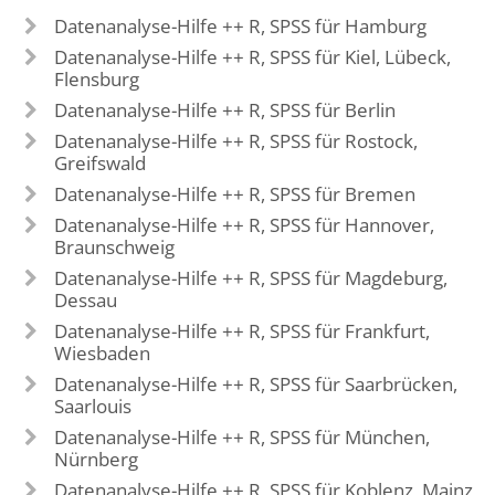
Datenanalyse-Hilfe ++ R, SPSS für Hamburg
Datenanalyse-Hilfe ++ R, SPSS für Kiel, Lübeck,
Flensburg
Datenanalyse-Hilfe ++ R, SPSS für Berlin
Datenanalyse-Hilfe ++ R, SPSS für Rostock,
Greifswald
Datenanalyse-Hilfe ++ R, SPSS für Bremen
Datenanalyse-Hilfe ++ R, SPSS für Hannover,
Braunschweig
Datenanalyse-Hilfe ++ R, SPSS für Magdeburg,
Dessau
Datenanalyse-Hilfe ++ R, SPSS für Frankfurt,
Wiesbaden
Datenanalyse-Hilfe ++ R, SPSS für Saarbrücken,
Saarlouis
Datenanalyse-Hilfe ++ R, SPSS für München,
Nürnberg
Datenanalyse-Hilfe ++ R, SPSS für Koblenz, Mainz,