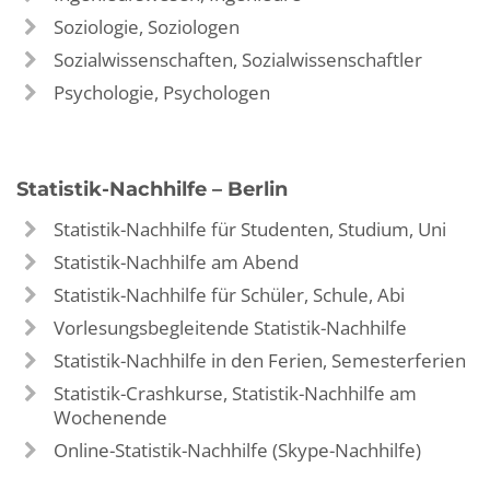
Soziologie, Soziologen
Sozialwissenschaften, Sozialwissenschaftler
Psychologie, Psychologen
Statistik-Nachhilfe – Berlin
Statistik-Nachhilfe für Studenten, Studium, Uni
Statistik-Nachhilfe am Abend
Statistik-Nachhilfe für Schüler, Schule, Abi
Vorlesungsbegleitende Statistik-Nachhilfe
Statistik-Nachhilfe in den Ferien, Semesterferien
Statistik-Crashkurse, Statistik-Nachhilfe am
Wochenende
Online-Statistik-Nachhilfe (Skype-Nachhilfe)