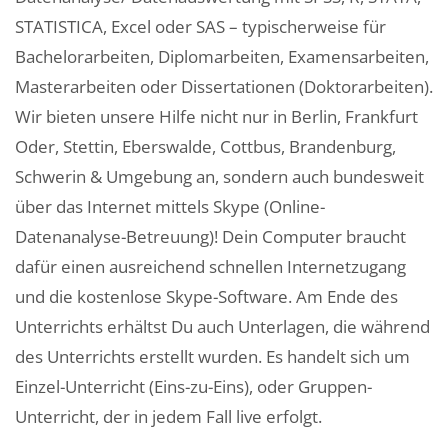
STATISTICA, Excel oder SAS – typischerweise für
Bachelorarbeiten, Diplomarbeiten, Examensarbeiten,
Masterarbeiten oder Dissertationen (Doktorarbeiten).
Wir bieten unsere Hilfe nicht nur in Berlin, Frankfurt
Oder, Stettin, Eberswalde, Cottbus, Brandenburg,
Schwerin & Umgebung an, sondern auch bundesweit
über das Internet mittels Skype (Online-
Datenanalyse-Betreuung)! Dein Computer braucht
dafür einen ausreichend schnellen Internetzugang
und die kostenlose Skype-Software. Am Ende des
Unterrichts erhältst Du auch Unterlagen, die während
des Unterrichts erstellt wurden. Es handelt sich um
Einzel-Unterricht (Eins-zu-Eins), oder Gruppen-
Unterricht, der in jedem Fall live erfolgt.