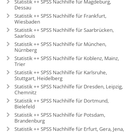
Statistik ++ SPSS Nachhilfe für Magdeburg,
Dessau
Statistik ++ SPSS Nachhilfe für Frankfurt,
Wiesbaden
Statistik ++ SPSS Nachhilfe für Saarbrücken,
Saarlouis
Statistik ++ SPSS Nachhilfe für München,
Nürnberg
Statistik ++ SPSS Nachhilfe für Koblenz, Mainz,
Trier
Statistik ++ SPSS Nachhilfe für Karlsruhe,
Stuttgart, Heidelberg
Statistik ++ SPSS Nachhilfe für Dresden, Leipzig,
Chemnitz
Statistik ++ SPSS Nachhilfe für Dortmund,
Bielefeld
Statistik ++ SPSS Nachhilfe für Potsdam,
Brandenburg
Statistik ++ SPSS Nachhilfe für Erfurt, Gera, Jena,