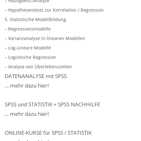
– Häufigkeits-Analyse
– Hypothesentests zur Korrelation / Regression
5. Statistische Modellbildung
– Regressionsmodelle
– Varianzanalyse in linearen Modellen
– Log-Lineare Modelle
– Logistische Regression
– Analyse von Überlebenszeiten
DATENANALYSE mit SPSS
… mehr dazu hier!
SPSS und STATISTIK + SPSS NACHHILFE
… mehr dazu hier!
ONLINE-KURSE für SPSS / STATISTIK