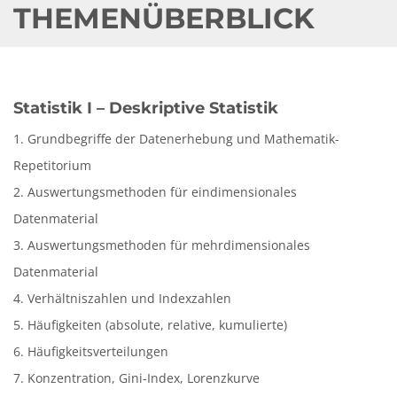
THEMENÜBERBLICK
Statistik I – Deskriptive Statistik
1. Grundbegriffe der Datenerhebung und Mathematik-
Repetitorium
2. Auswertungsmethoden für eindimensionales
Datenmaterial
3. Auswertungsmethoden für mehrdimensionales
Datenmaterial
4. Verhältniszahlen und Indexzahlen
5. Häufigkeiten (absolute, relative, kumulierte)
6. Häufigkeitsverteilungen
7. Konzentration, Gini-Index, Lorenzkurve