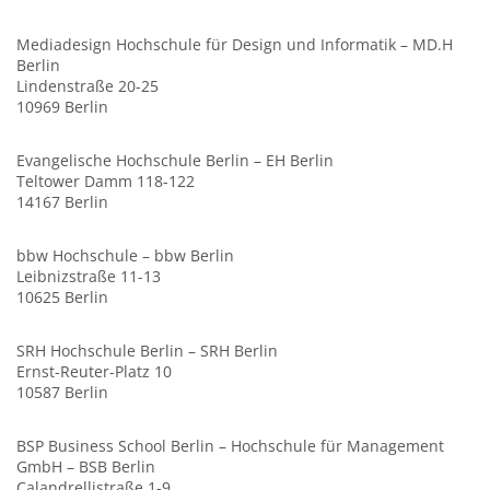
Mediadesign Hochschule für Design und Informatik – MD.H
Berlin
Lindenstraße 20-25
10969 Berlin
Evangelische Hochschule Berlin – EH Berlin
Teltower Damm 118-122
14167 Berlin
bbw Hochschule – bbw Berlin
Leibnizstraße 11-13
10625 Berlin
SRH Hochschule Berlin – SRH Berlin
Ernst-Reuter-Platz 10
10587 Berlin
BSP Business School Berlin – Hochschule für Management
GmbH – BSB Berlin
Calandrellistraße 1-9