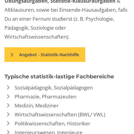
Übungsaufgaben, Statistik-Klausuraufgaben
&
Altklausuren, sowie bei Einsende-Hausaufgaben, falls
Du an einer Fernuni studierst (z. B. Psychologie,
Pädagogik, Soziologie oder
Wirtschaftswissenschaften).
Angebot - Statistik-Nachhilfe
Typische statistik-lastige Fachbereiche
Sozialpädagogik, Sozialpädagogen
Pharmazie, Pharmazeuten
Medizin, Mediziner
Wirtschaftswissenschaften (BWL/ VWL)
Politikwissenschaften, Historiker
Ingenieurswesen, Ingenieure