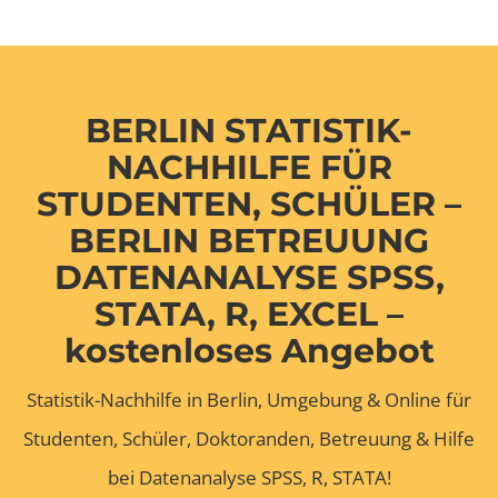
BERLIN STATISTIK-
NACHHILFE FÜR
STUDENTEN, SCHÜLER –
BERLIN BETREUUNG
DATENANALYSE SPSS,
STATA, R, EXCEL –
kostenloses Angebot
Statistik-Nachhilfe in Berlin, Umgebung & Online für
Studenten, Schüler, Doktoranden, Betreuung & Hilfe
bei Datenanalyse SPSS, R, STATA!