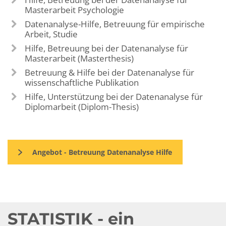
Masterarbeit Psychologie
Datenanalyse-Hilfe, Betreuung für empirische
Arbeit, Studie
Hilfe, Betreuung bei der Datenanalyse für
Masterarbeit (Masterthesis)
Betreuung & Hilfe bei der Datenanalyse für
wissenschaftliche Publikation
Hilfe, Unterstützung bei der Datenanalyse für
Diplomarbeit (Diplom-Thesis)
Angebot - Betreuung Datenanalyse Hilfe
STATISTIK - ein