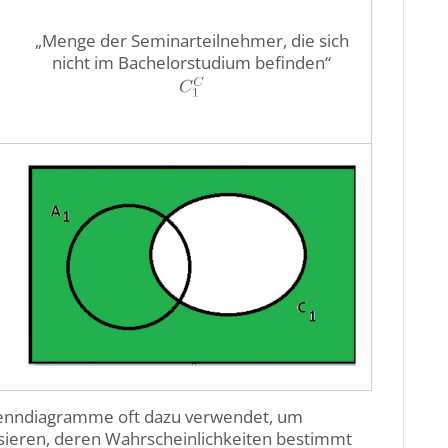
„Menge der Seminarteilnehmer, die sich
nicht im Bachelorstudium befinden“
Venndiagramme oft dazu verwendet, um
isieren, deren Wahrscheinlichkeiten bestimmt