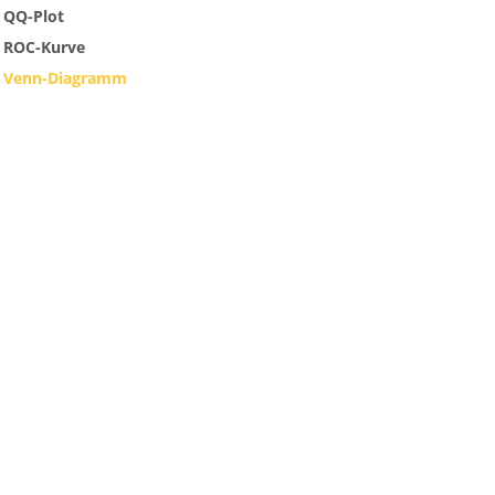
QQ-Plot
ROC-Kurve
Venn-Diagramm