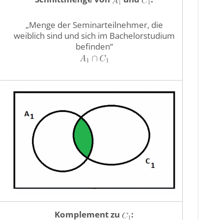
„Menge der Seminarteilnehmer, die
weiblich sind und sich im Bachelorstudium
befinden“
Komplement zu
: