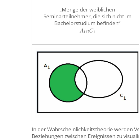
„Menge der weiblichen
Seminarteilnehmer, die sich nicht im
Bachelorstudium befinden“
In der Wahrscheinlichkeitstheorie werden 
Beziehungen zwischen Ereignissen zu visual