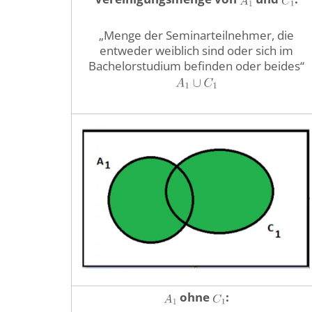
„Menge der Seminarteilnehmer, die
entweder weiblich sind oder sich im
Bachelorstudium befinden oder beides“
ohne
: