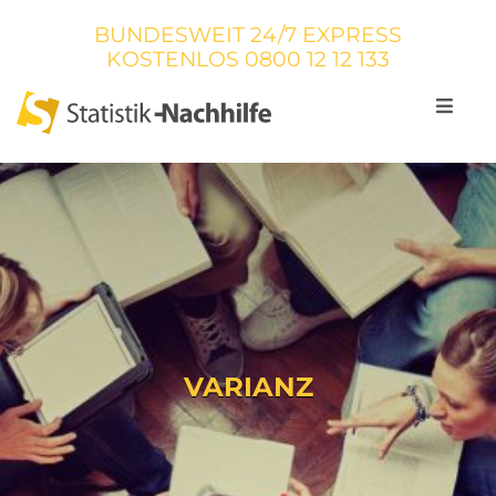
BUNDESWEIT 24/7 EXPRESS
KOSTENLOS
0800 12 12 133
VARIANZ