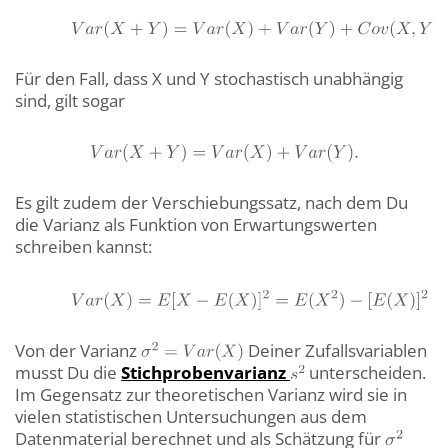
Für den Fall, dass X und Y stochastisch unabhängig
sind, gilt sogar
Es gilt zudem der Verschiebungssatz, nach dem Du
die Varianz als Funktion von Erwartungswerten
schreiben kannst:
Von der Varianz
Deiner Zufallsvariablen
musst Du die
Stichprobenvarianz
unterscheiden.
Im Gegensatz zur theoretischen Varianz wird sie in
vielen statistischen Untersuchungen aus dem
Datenmaterial berechnet und als Schätzung für