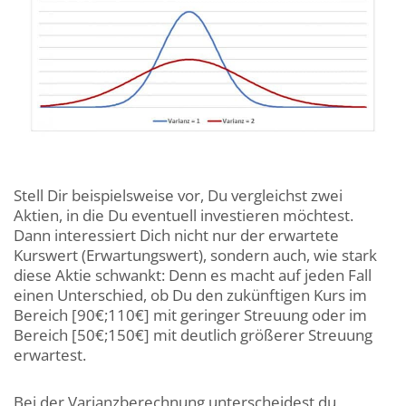
Stell Dir beispielsweise vor, Du vergleichst zwei
Aktien, in die Du eventuell investieren möchtest.
Dann interessiert Dich nicht nur der erwartete
Kurswert (Erwartungswert), sondern auch, wie stark
diese Aktie schwankt: Denn es macht auf jeden Fall
einen Unterschied, ob Du den zukünftigen Kurs im
Bereich [90€;110€] mit geringer Streuung oder im
Bereich [50€;150€] mit deutlich größerer Streuung
erwartest.
Bei der Varianzberechnung unterscheidest du