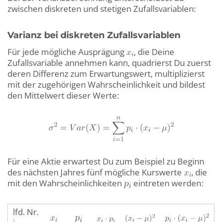
zwischen diskreten und stetigen Zufallsvariablen:
Varianz bei diskreten Zufallsvariablen
Für jede mögliche Ausprägung
, die Deine
Zufallsvariable annehmen kann, quadrierst Du zuerst
deren Differenz zum Erwartungswert, multiplizierst
mit der zugehörigen Wahrscheinlichkeit und bildest
den Mittelwert dieser Werte:
Für eine Aktie erwartest Du zum Beispiel zu Beginn
des nächsten Jahres fünf mögliche Kurswerte
, die
mit den Wahrscheinlichkeiten
eintreten werden:
lfd. Nr.