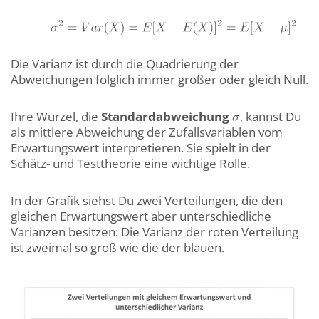
Die Varianz ist durch die Quadrierung der
Abweichungen folglich immer größer oder gleich Null.
Ihre Wurzel, die
Standardabweichung
, kannst Du
als mittlere Abweichung der Zufallsvariablen vom
Erwartungswert interpretieren. Sie spielt in der
Schätz- und Testtheorie eine wichtige Rolle.
In der Grafik siehst Du zwei Verteilungen, die den
gleichen Erwartungswert aber unterschiedliche
Varianzen besitzen: Die Varianz der roten Verteilung
ist zweimal so groß wie die der blauen.