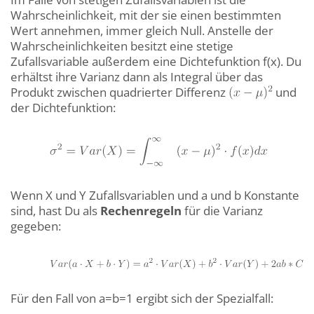
Wahrscheinlichkeit, mit der sie einen bestimmten
Wert annehmen, immer gleich Null. Anstelle der
Wahrscheinlichkeiten besitzt eine stetige
Zufallsvariable außerdem eine Dichtefunktion f(x). Du
erhältst ihre Varianz dann als Integral über das
Produkt zwischen quadrierter Differenz
und
der Dichtefunktion:
Wenn X und Y Zufallsvariablen und a und b Konstante
sind, hast Du als
Rechenregeln
für die Varianz
gegeben:
Für den Fall von a=b=1 ergibt sich der Spezialfall: